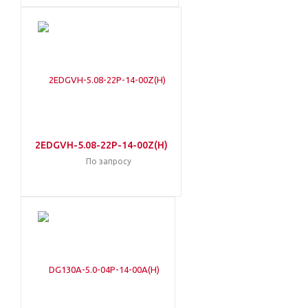
2EDGVH-5.08-22P-14-00Z(H)
По запросу