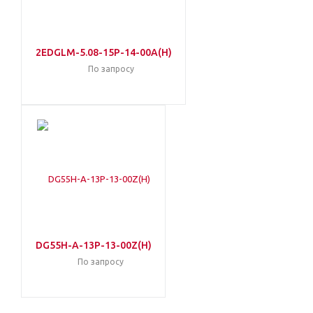
2EDGLM-5.08-15P-14-00A(H)
По запросу
DG55H-A-13P-13-00Z(H)
По запросу