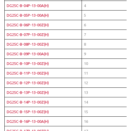
DG25C-B-04P-13-00A(H)
4
DG25C-B-05P-13-00A(H)
5
DG25C-B-06P-13-00Z(H)
6
DG25C-B-07P-13-00Z(H)
7
DG25C-B-08P-13-00Z(H)
8
DG25C-B-09P-13-00A(H)
9
DG25C-B-10P-13-00Z(H)
10
DG25C-B-11P-13-00Z(H)
11
DG25C-B-12P-13-00Z(H)
12
DG25C-B-13P-13-00Z(H)
13
DG25C-B-14P-13-00Z(H)
14
DG25C-B-15P-13-00Z(H)
15
DG25C-B-16P-13-00A(H)
16
DG25C-B-17P-13-00Z(H)
17