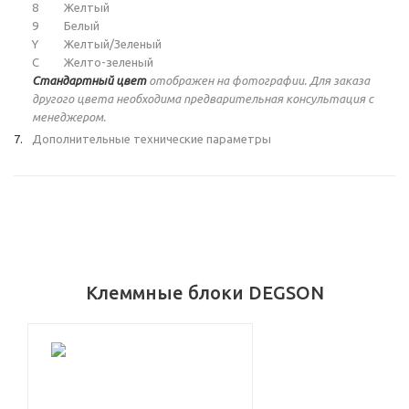
8
Желтый
9
Белый
Y
Желтый/Зеленый
C
Желто-зеленый
Стандартный цвет
отображен на фотографии. Для заказа
другого цвета необходима предварительная консультация с
менеджером.
Дополнительные технические параметры
Клеммные блоки DEGSON