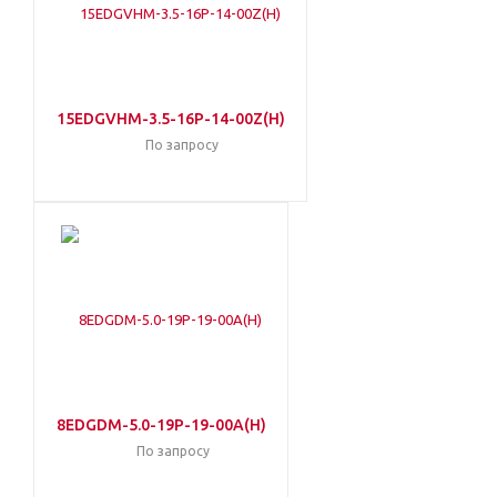
15EDGVHM-3.5-16P-14-00Z(H)
По запросу
8EDGDM-5.0-19P-19-00A(H)
По запросу