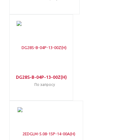
DG28S-B-04P-13-00Z(H)
По запросу