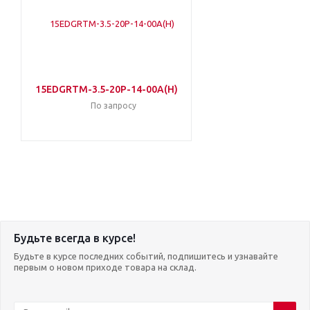
15EDGRTM-3.5-20P-14-00A(H)
По запросу
Будьте всегда в курсе!
Будьте в курсе последних событий, подпишитесь и узнавайте
первым о новом приходе товара на склад.