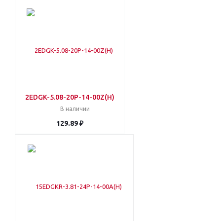
2EDGK-5.08-20P-14-00Z(H)
В наличии
129.89 ₽