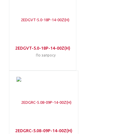
2EDGVT-5.0-18P-14-00Z(H)
По запросу
2EDGRC-5.08-09P-14-00Z(H)