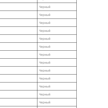
Черный
Черный
Черный
Черный
Черный
Черный
Черный
Черный
Черный
Черный
Черный
Черный
Черный