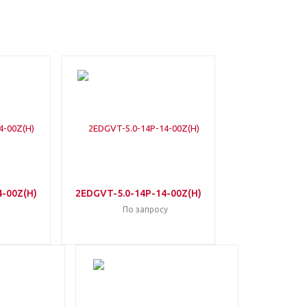
-00Z(H)
2EDGVT-5.0-14P-14-00Z(H)
По запросу