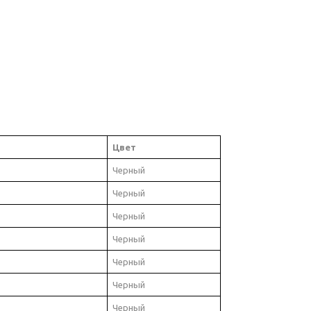
Цвет
Черный
Черный
Черный
Черный
Черный
Черный
Черный