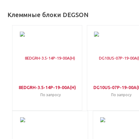
Клеммные блоки DEGSON
8EDGRH-3.5-14P-19-00A(H)
DG10US-07P-19-00A(
По запросу
По запросу