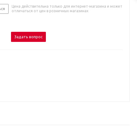
Цена действительна только для интернет-магазина и может
ься
отличаться от цен в розничных магазинах
Задать вопрос