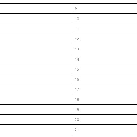
9
10
11
12
13
14
15
16
17
18
19
20
21