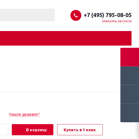
+7 (495) 795-08-05
ЗАКАЗАТЬ ЗВОНОК
Нашли дешевле?
В корзину
Купить в 1 клик