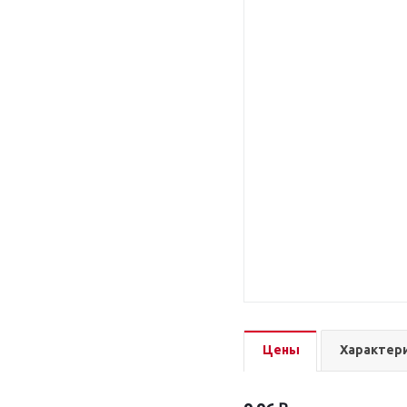
Цены
Характер