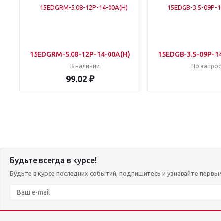
15EDGRM-5.08-12P-14-00A(H)
15EDGB-3.5-09P-1
В наличии
По запрос
99.02 ₽
Будьте всегда в курсе!
Будьте в курсе последних событий, подпишитесь и узнавайте первы