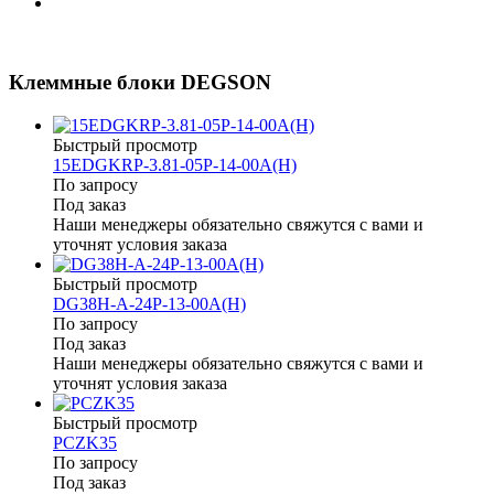
Клеммные блоки DEGSON
Быстрый просмотр
15EDGKRP-3.81-05P-14-00A(H)
По запросу
Под заказ
Наши менеджеры обязательно свяжутся с вами и
уточнят условия заказа
Быстрый просмотр
DG38H-A-24P-13-00A(H)
По запросу
Под заказ
Наши менеджеры обязательно свяжутся с вами и
уточнят условия заказа
Быстрый просмотр
PCZK35
По запросу
Под заказ