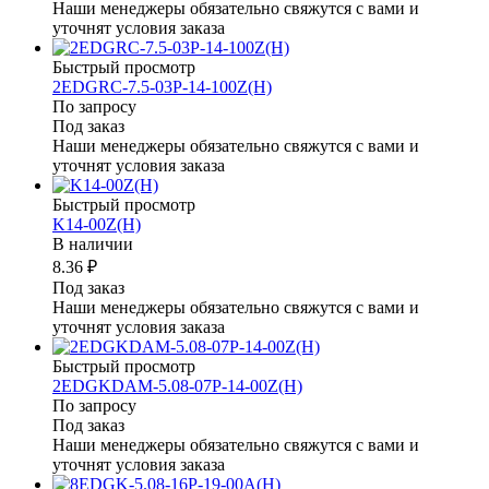
Наши менеджеры обязательно свяжутся с вами и
уточнят условия заказа
Быстрый просмотр
2EDGRC-7.5-03P-14-100Z(H)
По запросу
Под заказ
Наши менеджеры обязательно свяжутся с вами и
уточнят условия заказа
Быстрый просмотр
K14-00Z(H)
В наличии
8.36 ₽
Под заказ
Наши менеджеры обязательно свяжутся с вами и
уточнят условия заказа
Быстрый просмотр
2EDGKDAM-5.08-07P-14-00Z(H)
По запросу
Под заказ
Наши менеджеры обязательно свяжутся с вами и
уточнят условия заказа