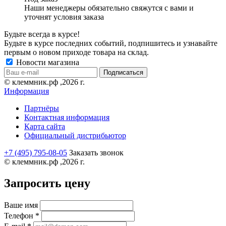
Наши менеджеры обязательно свяжутся с вами и
уточнят условия заказа
Будьте всегда в курсе!
Будьте в курсе последних событий, подпишитесь и узнавайте
первым о новом приходе товара на склад.
Новости магазина
© клеммник.рф ,2026 г.
Информация
Партнёры
Контактная информация
Карта сайта
Официальный дистрибьютор
+7 (495) 795-08-05
Заказать звонок
© клеммник.рф ,2026 г.
Запросить цену
Ваше имя
Телефон
*