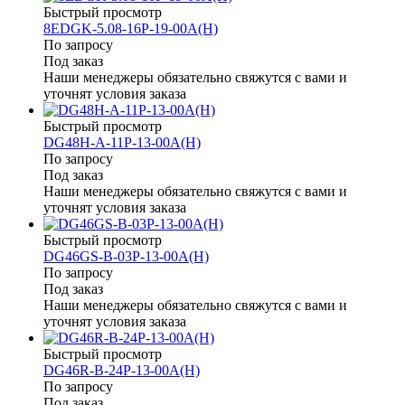
Быстрый просмотр
8EDGK-5.08-16P-19-00A(H)
По запросу
Под заказ
Наши менеджеры обязательно свяжутся с вами и
уточнят условия заказа
Быстрый просмотр
DG48H-A-11P-13-00A(H)
По запросу
Под заказ
Наши менеджеры обязательно свяжутся с вами и
уточнят условия заказа
Быстрый просмотр
DG46GS-B-03P-13-00A(H)
По запросу
Под заказ
Наши менеджеры обязательно свяжутся с вами и
уточнят условия заказа
Быстрый просмотр
DG46R-B-24P-13-00A(H)
По запросу
Под заказ