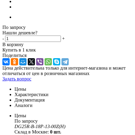
По запросу
Нашли дешевле?
-
+
В корзину
Купить в 1 клик
Поделиться
Цена действительна только для интернет-магазина и может
отличаться от цен в розничных магазинах
Задать вопрос
Цены
Характеристики
Документация
Аналоги
Цены
По запросу
DG25R-B-18P-13-00Z(H)
Склад в Москве:
0 шт.