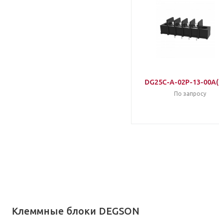
DG25C-A-02P-13-00A(
По запросу
Клеммные блоки DEGSON