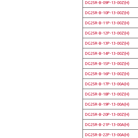
DG25R-B-09P-13-00Z(H)
DG25R-B-10P-13-00Z(H)
DG25R-B-11P-13-00Z(H)
DG25R-B-12P-13-00Z(H)
DG25R-B-13P-13-00Z(H)
DG25R-B-14P-13-00Z(H)
DG25R-B-15P-13-00Z(H)
DG25R-B-16P-13-00Z(H)
DG25R-B-17P-13-00A(H)
DG25R-B-18P-13-00Z(H)
DG25R-B-19P-13-00A(H)
DG25R-B-20P-13-00Z(H)
DG25R-B-21P-13-00A(H)
DG25R-B-22P-13-00A(H)