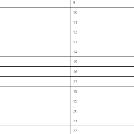
9
10
11
12
13
14
15
16
17
18
19
20
21
22