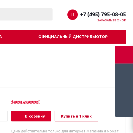
+7 (495) 795-08-05
ЗАКАЗАТЬ ЗВОНОК
А
ОФИЦИАЛЬНЫЙ ДИСТРИБЬЮТОР
Нашли дешевле?
В корзину
Купить в 1 клик
Цена действительна только для интернет-магазина и может