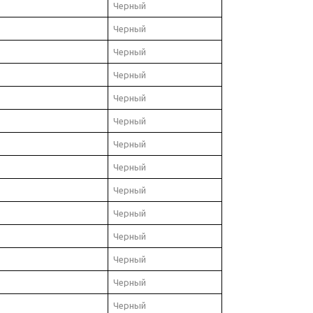
Черный
Черный
Черный
Черный
Черный
Черный
Черный
Черный
Черный
Черный
Черный
Черный
Черный
Черный