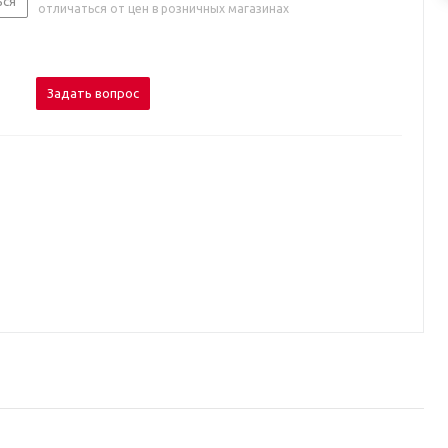
ься
отличаться от цен в розничных магазинах
Задать вопрос