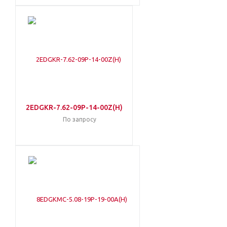
2EDGKR-7.62-09P-14-00Z(H)
По запросу