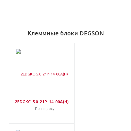
Клеммные блоки DEGSON
2EDGKC-5.0-21P-14-00A(H)
По запросу