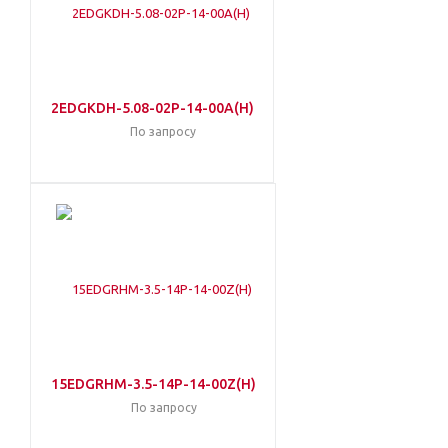
2EDGKDH-5.08-02P-14-00A(H)
По запросу
15EDGRHM-3.5-14P-14-00Z(H)
По запросу