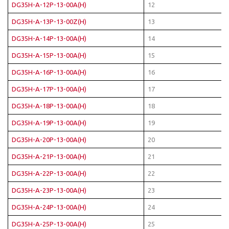
DG35H-A-12P-13-00A(H)
12
DG35H-A-13P-13-00Z(H)
13
DG35H-A-14P-13-00A(H)
14
DG35H-A-15P-13-00A(H)
15
DG35H-A-16P-13-00A(H)
16
DG35H-A-17P-13-00A(H)
17
DG35H-A-18P-13-00A(H)
18
DG35H-A-19P-13-00A(H)
19
DG35H-A-20P-13-00A(H)
20
DG35H-A-21P-13-00A(H)
21
DG35H-A-22P-13-00A(H)
22
DG35H-A-23P-13-00A(H)
23
DG35H-A-24P-13-00A(H)
24
DG35H-A-25P-13-00A(H)
25