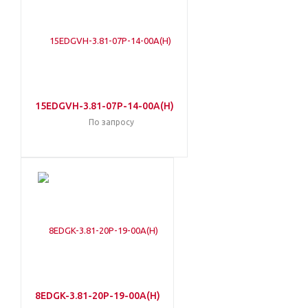
15EDGVH-3.81-07P-14-00A(H)
По запросу
8EDGK-3.81-20P-19-00A(H)