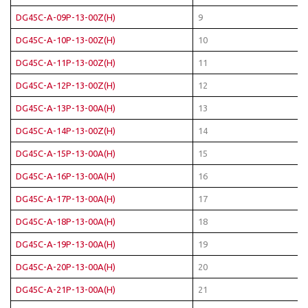
DG45C-A-09P-13-00Z(H)
9
DG45C-A-10P-13-00Z(H)
10
DG45C-A-11P-13-00Z(H)
11
DG45C-A-12P-13-00Z(H)
12
DG45C-A-13P-13-00A(H)
13
DG45C-A-14P-13-00Z(H)
14
DG45C-A-15P-13-00A(H)
15
DG45C-A-16P-13-00A(H)
16
DG45C-A-17P-13-00A(H)
17
DG45C-A-18P-13-00A(H)
18
DG45C-A-19P-13-00A(H)
19
DG45C-A-20P-13-00A(H)
20
DG45C-A-21P-13-00A(H)
21