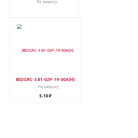
По запросу
8EDGRC-3.81-02P-19-00A(H)
По запросу
5.10 ₽