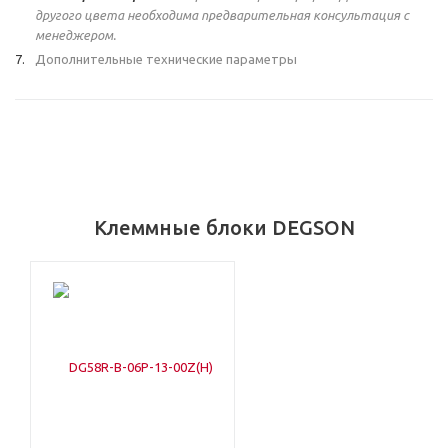
другого цвета необходима предварительная консультация с
менеджером.
Дополнительные технические параметры
Клеммные блоки DEGSON