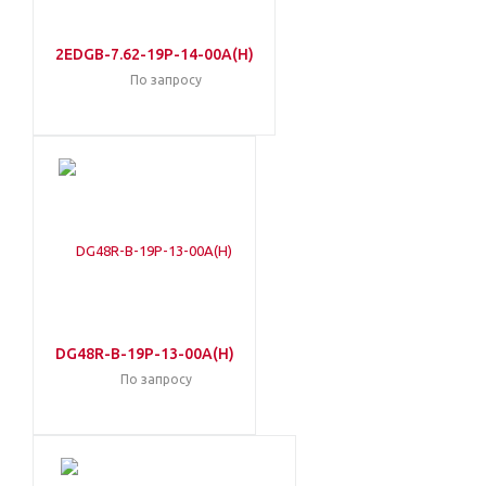
2EDGB-7.62-19P-14-00A(H)
По запросу
DG48R-B-19P-13-00A(H)
По запросу