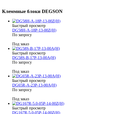
Клеммные блоки DEGSON
Быстрый просмотр
DG58H-A-18P-13-00Z(H)
По запросу
Под заказ
Быстрый просмотр
DG58S-B-17P-13-00A(H)
По запросу
Под заказ
Быстрый просмотр
DG65R-A-23P-13-00A(H)
По запросу
Под заказ
Быстрый просмотр
DG167R-5.0-05P-14-00Z(H)