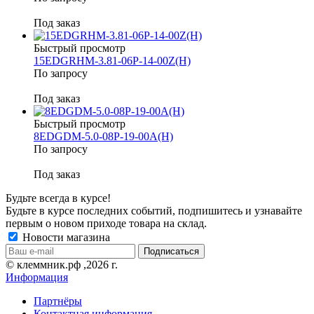
Под заказ
Быстрый просмотр
15EDGRHM-3.81-06P-14-00Z(H)
По запросу
Под заказ
Быстрый просмотр
8EDGDM-5.0-08P-19-00A(H)
По запросу
Под заказ
Будьте всегда в курсе!
Будьте в курсе последних событий, подпишитесь и узнавайте
первым о новом приходе товара на склад.
Новости магазина
© клеммник.рф ,2026 г.
Информация
Партнёры
Контактная информация