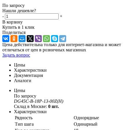
По запросу
Нашли дешевле?
-
+
В корзину
Купить в 1 клик
Поделиться
Цена действительна только для интернет-магазина и может
отличаться от цен в розничных магазинах
Задать вопрос
Цены
Характеристики
Документация
Аналоги
Цены
По запросу
DG45C-B-18P-13-00Z(H)
Склад в Москве:
0 шт.
Характеристики
Рядность
Однорядные
Тип шага
Одинарный