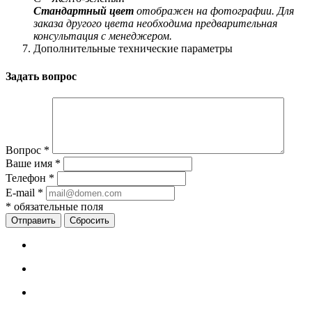
Стандартный цвет
отображен на фотографии. Для
заказа другого цвета необходима предварительная
консультация с менеджером.
Дополнительные технические параметры
Задать вопрос
Вопрос
*
Ваше имя
*
Телефон
*
E-mail
*
*
обязательные поля
Сбросить