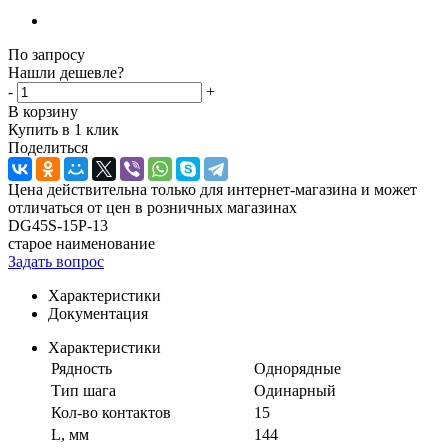
По запросу
Нашли дешевле?
-
+
В корзину
Купить в 1 клик
Поделиться
Цена действительна только для интернет-магазина и может
отличаться от цен в розничных магазинах
DG45S-15P-13
старое наименование
Задать вопрос
Характеристики
Документация
Характеристики
Рядность
Однорядные
Тип шага
Одинарный
Кол-во контактов
15
L, мм
144