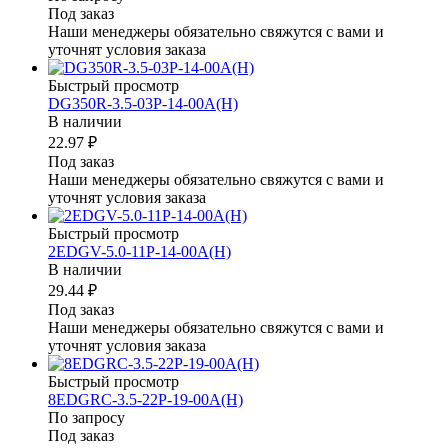
Под заказ
Наши менеджеры обязательно свяжутся с вами и
уточнят условия заказа
Быстрый просмотр
DG350R-3.5-03P-14-00A(H)
В наличии
22.97 ₽
Под заказ
Наши менеджеры обязательно свяжутся с вами и
уточнят условия заказа
Быстрый просмотр
2EDGV-5.0-11P-14-00A(H)
В наличии
29.44 ₽
Под заказ
Наши менеджеры обязательно свяжутся с вами и
уточнят условия заказа
Быстрый просмотр
8EDGRC-3.5-22P-19-00A(H)
По запросу
Под заказ