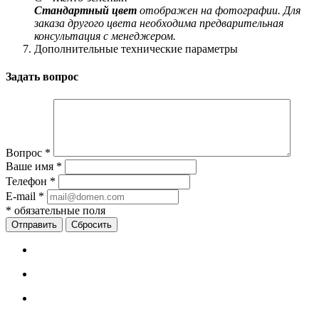
Стандартный цвет
отображен на фотографии. Для
заказа другого цвета необходима предварительная
консультация с менеджером.
Дополнительные технические параметры
Задать вопрос
Вопрос
*
Ваше имя
*
Телефон
*
E-mail
*
*
обязательные поля
Сбросить