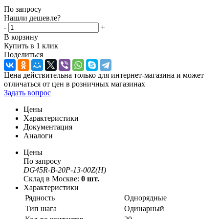
По запросу
Нашли дешевле?
-
+
В корзину
Купить в 1 клик
Поделиться
Цена действительна только для интернет-магазина и может
отличаться от цен в розничных магазинах
Задать вопрос
Цены
Характеристики
Документация
Аналоги
Цены
По запросу
DG45R-B-20P-13-00Z(H)
Склад в Москве:
0 шт.
Характеристики
Рядность
Однорядные
Тип шага
Одинарный