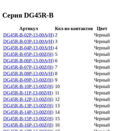
Серия DG45R-B
Артикул
Кол-во контактов
Цвет
DG45R-B-02P-13-00A(H)
2
Черный
DG45R-B-03P-13-00A(H)
3
Черный
DG45R-B-04P-13-00A(H)
4
Черный
DG45R-B-05P-13-00Z(H)
5
Черный
DG45R-B-06P-13-00A(H)
6
Черный
DG45R-B-07P-13-00Z(H)
7
Черный
DG45R-B-08P-13-00A(H)
8
Черный
DG45R-B-09P-13-00Z(H)
9
Черный
DG45R-B-10P-13-00Z(H)
10
Черный
DG45R-B-11P-13-00Z(H)
11
Черный
DG45R-B-12P-13-00Z(H)
12
Черный
DG45R-B-13P-13-00Z(H)
13
Черный
DG45R-B-14P-13-00Z(H)
14
Черный
DG45R-B-15P-13-00Z(H)
15
Черный
DG45R-B-16P-13-00Z(H)
16
Черный