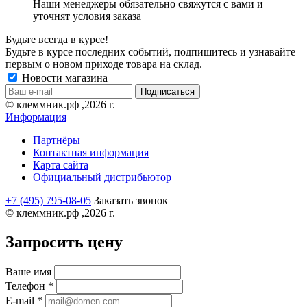
Наши менеджеры обязательно свяжутся с вами и
уточнят условия заказа
Будьте всегда в курсе!
Будьте в курсе последних событий, подпишитесь и узнавайте
первым о новом приходе товара на склад.
Новости магазина
© клеммник.рф ,2026 г.
Информация
Партнёры
Контактная информация
Карта сайта
Официальный дистрибьютор
+7 (495) 795-08-05
Заказать звонок
© клеммник.рф ,2026 г.
Запросить цену
Ваше имя
Телефон
*
E-mail
*