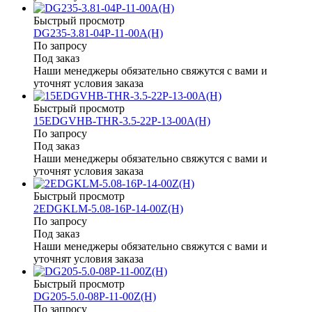
Быстрый просмотр
DG235-3.81-04P-11-00A(H)
По запросу
Под заказ
Наши менеджеры обязательно свяжутся с вами и
уточнят условия заказа
Быстрый просмотр
15EDGVHB-THR-3.5-22P-13-00A(H)
По запросу
Под заказ
Наши менеджеры обязательно свяжутся с вами и
уточнят условия заказа
Быстрый просмотр
2EDGKLM-5.08-16P-14-00Z(H)
По запросу
Под заказ
Наши менеджеры обязательно свяжутся с вами и
уточнят условия заказа
Быстрый просмотр
DG205-5.0-08P-11-00Z(H)
По запросу