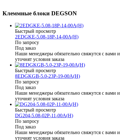
Клеммные блоки DEGSON
Быстрый просмотр
2EDGKE-5.08-18P-14-00A(H)
По запросу
Под заказ
Наши менеджеры обязательно свяжутся с вами и
уточнят условия заказа
Быстрый просмотр
8EDGKGB-5.0-23P-19-00A(H)
По запросу
Под заказ
Наши менеджеры обязательно свяжутся с вами и
уточнят условия заказа
Быстрый просмотр
DG204-5.08-02P-11-00A(H)
По запросу
Под заказ
Наши менеджеры обязательно свяжутся с вами и
уточнят условия заказа