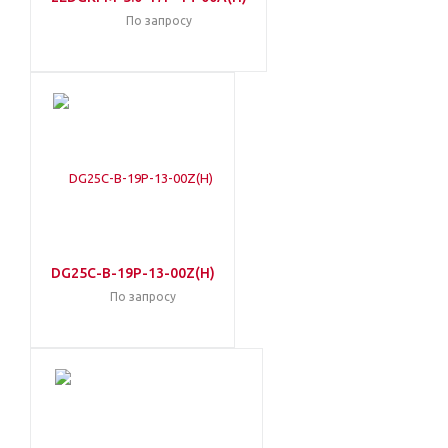
По запросу
DG25C-B-19P-13-00Z(H)
По запросу