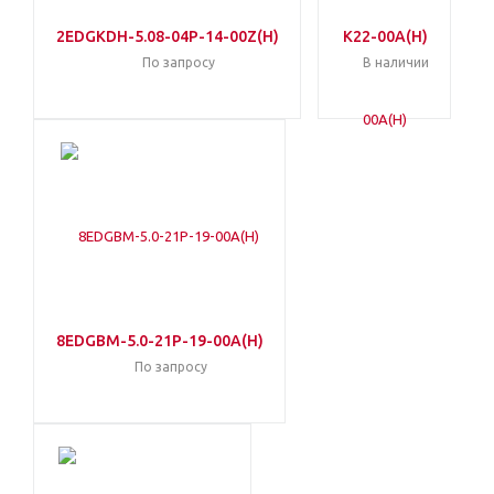
2EDGKDH-5.08-04P-14-00Z(H)
K22-00A(H)
По запросу
В наличии
8EDGBM-5.0-21P-19-00A(H)
По запросу