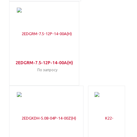
2EDGRM-7.5-12P-14-00A(H)
По запросу