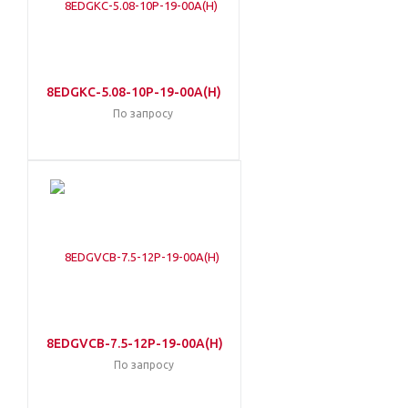
8EDGKC-5.08-10P-19-00A(H)
По запросу
8EDGVCB-7.5-12P-19-00A(H)
По запросу