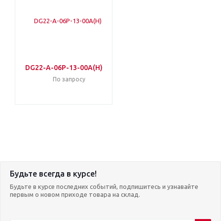
DG22-A-06P-13-00A(H)
По запросу
Будьте всегда в курсе!
Будьте в курсе последних событий, подпишитесь и узнавайте
первым о новом приходе товара на склад.