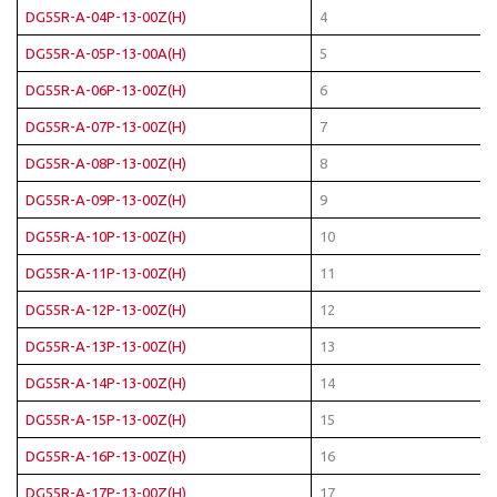
DG55R-A-04P-13-00Z(H)
4
DG55R-A-05P-13-00A(H)
5
DG55R-A-06P-13-00Z(H)
6
DG55R-A-07P-13-00Z(H)
7
DG55R-A-08P-13-00Z(H)
8
DG55R-A-09P-13-00Z(H)
9
DG55R-A-10P-13-00Z(H)
10
DG55R-A-11P-13-00Z(H)
11
DG55R-A-12P-13-00Z(H)
12
DG55R-A-13P-13-00Z(H)
13
DG55R-A-14P-13-00Z(H)
14
DG55R-A-15P-13-00Z(H)
15
DG55R-A-16P-13-00Z(H)
16
DG55R-A-17P-13-00Z(H)
17