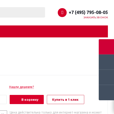
+7 (495) 795-08-05
ЗАКАЗАТЬ ЗВОНОК
Нашли дешевле?
В корзину
Купить в 1 клик
Цена действительна только для интернет-магазина и может