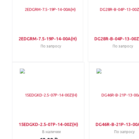
2EDGRM-7.5-19P-14-00A(H)
DG28R-B-04P-13-00Z
По запросу
По запросу
15EDGKD-2.5-07P-14-00Z(H)
DG46R-B-21P-13-00
В наличии
По запросу