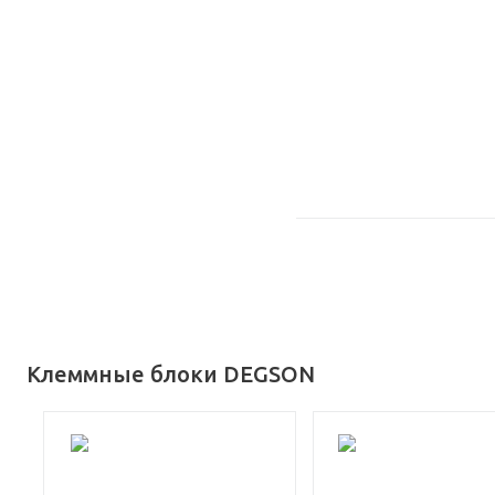
Клеммные блоки DEGSON