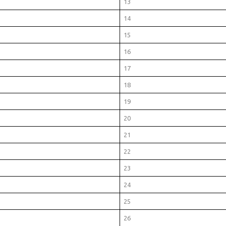
13
14
15
16
17
18
19
20
21
22
23
24
25
26