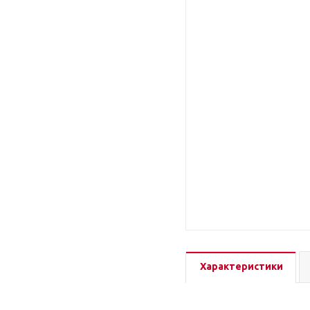
Характеристики