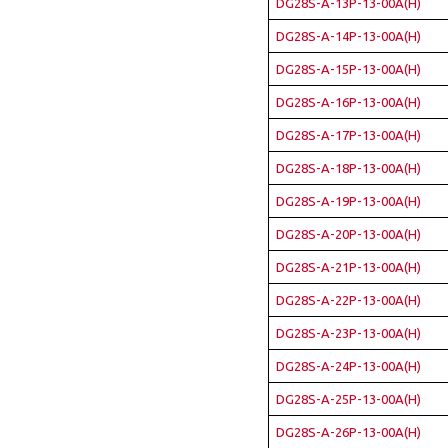
DG28S-A-13P-13-00A(H)
DG28S-A-14P-13-00A(H)
DG28S-A-15P-13-00A(H)
DG28S-A-16P-13-00A(H)
DG28S-A-17P-13-00A(H)
DG28S-A-18P-13-00A(H)
DG28S-A-19P-13-00A(H)
DG28S-A-20P-13-00A(H)
DG28S-A-21P-13-00A(H)
DG28S-A-22P-13-00A(H)
DG28S-A-23P-13-00A(H)
DG28S-A-24P-13-00A(H)
DG28S-A-25P-13-00A(H)
DG28S-A-26P-13-00A(H)