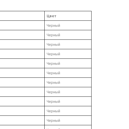
Цвет
Черный
Черный
Черный
Черный
Черный
Черный
Черный
Черный
Черный
Черный
Черный