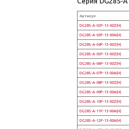
Серия DG28S-A
Артикул
DG28S-A-02P-13-00Z(H)
DG28S-A-03P-13-00A(H)
DG28S-A-04P-13-00Z(H)
DG28S-A-05P-13-00Z(H)
DG28S-A-06P-13-00Z(H)
DG28S-A-07P-13-00A(H)
DG28S-A-08P-13-00Z(H)
DG28S-A-09P-13-00A(H)
DG28S-A-10P-13-00Z(H)
DG28S-A-11P-13-00A(H)
DG28S-A-12P-13-00A(H)