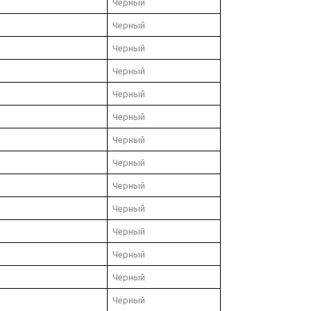
Черный
Черный
Черный
Черный
Черный
Черный
Черный
Черный
Черный
Черный
Черный
Черный
Черный
Черный