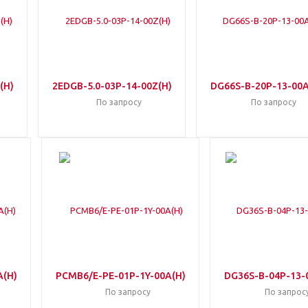
(H)
2EDGB-5.0-03P-14-00Z(H)
DG66S-B-20P-13-00A
По запросу
По запросу
A(H)
PCMB6/E-PE-01P-1Y-00A(H)
DG36S-B-04P-13-
По запросу
По запрос