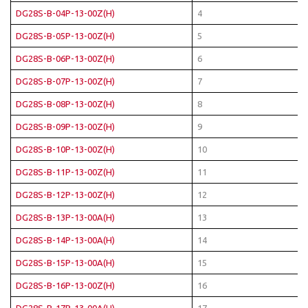
DG28S-B-04P-13-00Z(H)
4
DG28S-B-05P-13-00Z(H)
5
DG28S-B-06P-13-00Z(H)
6
DG28S-B-07P-13-00Z(H)
7
DG28S-B-08P-13-00Z(H)
8
DG28S-B-09P-13-00Z(H)
9
DG28S-B-10P-13-00Z(H)
10
DG28S-B-11P-13-00Z(H)
11
DG28S-B-12P-13-00Z(H)
12
DG28S-B-13P-13-00A(H)
13
DG28S-B-14P-13-00A(H)
14
DG28S-B-15P-13-00A(H)
15
DG28S-B-16P-13-00Z(H)
16
DG28S-B-17P-13-00A(H)
17