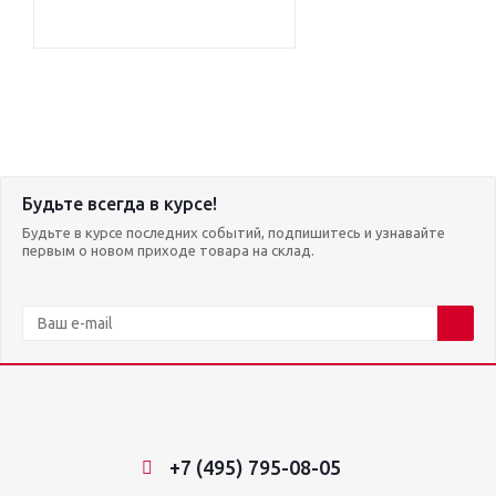
Будьте всегда в курсе!
Будьте в курсе последних событий, подпишитесь и узнавайте
первым о новом приходе товара на склад.
+7 (495) 795-08-05