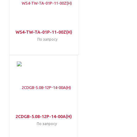
WS4-TW-TA-01P-11-00Z(H)
По запросу
2CDGB-5.08-12P-14-00A(H)
По запросу