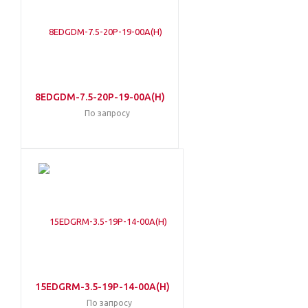
8EDGDM-7.5-20P-19-00A(H)
По запросу
15EDGRM-3.5-19P-14-00A(H)
По запросу