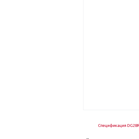
Спецификация DG28