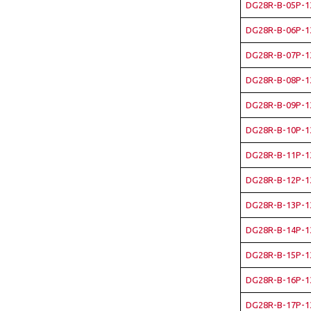
DG28R-B-05P-1
DG28R-B-06P-1
DG28R-B-07P-1
DG28R-B-08P-1
DG28R-B-09P-1
DG28R-B-10P-1
DG28R-B-11P-1
DG28R-B-12P-1
DG28R-B-13P-1
DG28R-B-14P-1
DG28R-B-15P-1
DG28R-B-16P-1
DG28R-B-17P-1