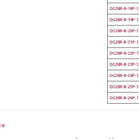
DG28R-B-18P-1
DG28R-B-19P-1
DG28R-B-20P-1
DG28R-B-21P-1
DG28R-B-22P-1
DG28R-B-23P-1
DG28R-B-24P-1
DG28R-B-25P-1
DG28R-B-26P-1
R-B