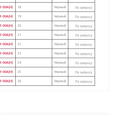
3-00A(H)
18
Черный
По запросу
3-00A(H)
19
Черный
По запросу
3-00A(H)
20
Черный
По запросу
3-00A(H)
21
Черный
По запросу
3-00A(H)
22
Черный
По запросу
3-00A(H)
23
Черный
По запросу
3-00A(H)
24
Черный
По запросу
3-00A(H)
25
Черный
По запросу
3-00A(H)
26
Черный
По запросу