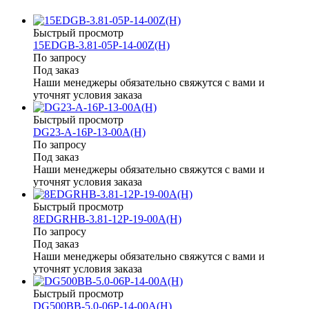
Быстрый просмотр
15EDGB-3.81-05P-14-00Z(H)
По запросу
Под заказ
Наши менеджеры обязательно свяжутся с вами и
уточнят условия заказа
Быстрый просмотр
DG23-A-16P-13-00A(H)
По запросу
Под заказ
Наши менеджеры обязательно свяжутся с вами и
уточнят условия заказа
Быстрый просмотр
8EDGRHB-3.81-12P-19-00A(H)
По запросу
Под заказ
Наши менеджеры обязательно свяжутся с вами и
уточнят условия заказа
Быстрый просмотр
DG500BB-5.0-06P-14-00A(H)