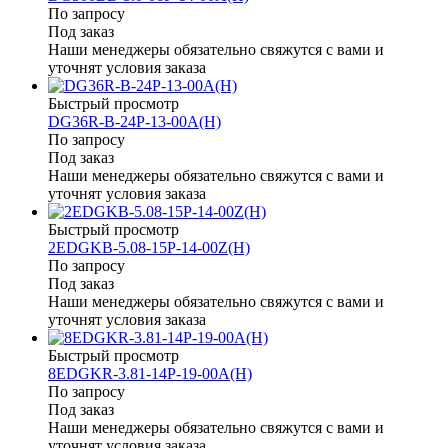
По запросу
Под заказ
Наши менеджеры обязательно свяжутся с вами и
уточнят условия заказа
Быстрый просмотр
DG36R-B-24P-13-00A(H)
По запросу
Под заказ
Наши менеджеры обязательно свяжутся с вами и
уточнят условия заказа
Быстрый просмотр
2EDGKB-5.08-15P-14-00Z(H)
По запросу
Под заказ
Наши менеджеры обязательно свяжутся с вами и
уточнят условия заказа
Быстрый просмотр
8EDGKR-3.81-14P-19-00A(H)
По запросу
Под заказ
Наши менеджеры обязательно свяжутся с вами и
уточнят условия заказа