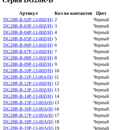
Артикул
Кол-во контактов
Цвет
DG28R-B-02P-13-00Z(H)
2
Черный
DG28R-B-03P-13-00Z(H)
3
Черный
DG28R-B-04P-13-00Z(H)
4
Черный
DG28R-B-05P-13-00Z(H)
5
Черный
DG28R-B-06P-13-00Z(H)
6
Черный
DG28R-B-07P-13-00Z(H)
7
Черный
DG28R-B-08P-13-00Z(H)
8
Черный
DG28R-B-09P-13-00Z(H)
9
Черный
DG28R-B-10P-13-00Z(H)
10
Черный
DG28R-B-11P-13-00A(H)
11
Черный
DG28R-B-12P-13-00Z(H)
12
Черный
DG28R-B-13P-13-00Z(H)
13
Черный
DG28R-B-14P-13-00Z(H)
14
Черный
DG28R-B-15P-13-00A(H)
15
Черный
DG28R-B-16P-13-00A(H)
16
Черный
DG28R-B-17P-13-00A(H)
17
Черный
DG28R-B-18P-13-00A(H)
18
Черный
DG28R-B-19P-13-00A(H)
19
Черный