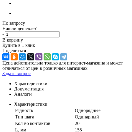
По запросу
Нашли дешевле?
-
+
В корзину
Купить в 1 клик
Поделиться
Цена действительна только для интернет-магазина и может
отличаться от цен в розничных магазинах
Задать вопрос
Характеристики
Документация
Аналоги
Характеристики
Рядность
Однорядные
Тип шага
Одинарный
Кол-во контактов
20
L, мм
155