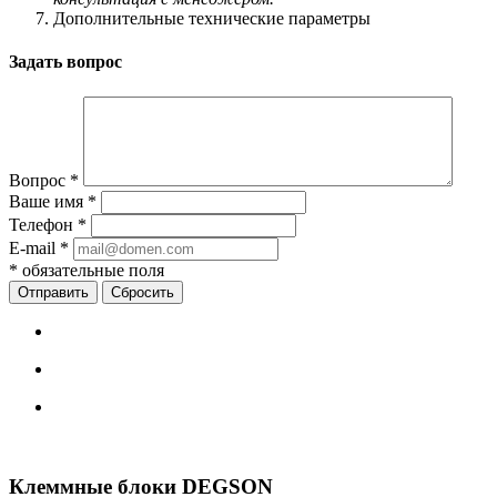
Дополнительные технические параметры
Задать вопрос
Вопрос
*
Ваше имя
*
Телефон
*
E-mail
*
*
обязательные поля
Сбросить
Клеммные блоки DEGSON