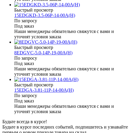
Быстрый просмотр
15EDGKD-3.5-06P-14-00A(H)
По запросу
Под заказ
Наши менеджеры обязательно свяжутся с вами и
уточнят условия заказа
Быстрый просмотр
8EDGVC-5.0-14P-19-00A(H)
По запросу
Под заказ
Наши менеджеры обязательно свяжутся с вами и
уточнят условия заказа
Быстрый просмотр
15EDGA-3.81-11P-14-00A(H)
По запросу
Под заказ
Наши менеджеры обязательно свяжутся с вами и
уточнят условия заказа
Будьте всегда в курсе!
Будьте в курсе последних событий, подпишитесь и узнавайте
первым о новом приходе товара на склад.