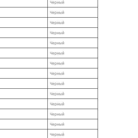
Черный
Черный
Черный
Черный
Черный
Черный
Черный
Черный
Черный
Черный
Черный
Черный
Черный
Черный