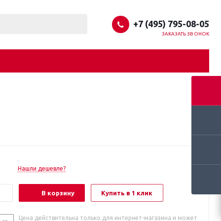
+7 (495) 795-08-05
ЗАКАЗАТЬ ЗВОНОК
Нашли дешевле?
В корзину
Купить в 1 клик
Цена действительна только для интернет-магазина и может