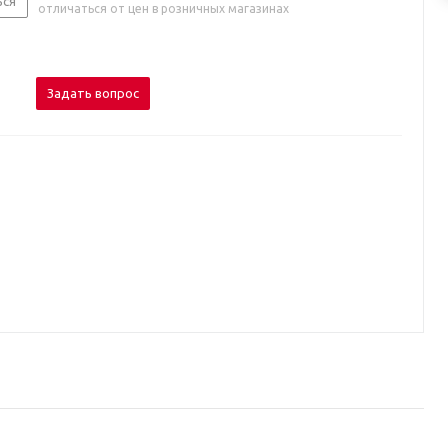
ься
отличаться от цен в розничных магазинах
Задать вопрос