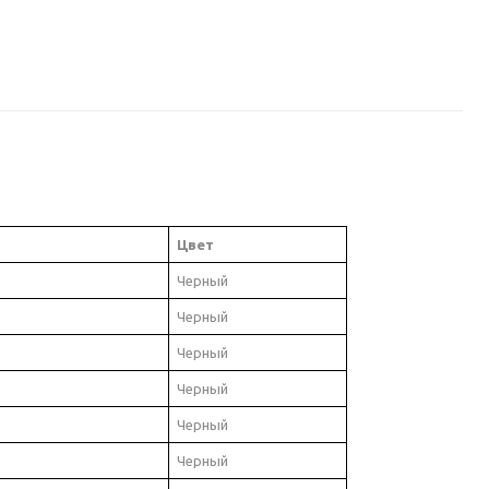
Цвет
Черный
Черный
Черный
Черный
Черный
Черный