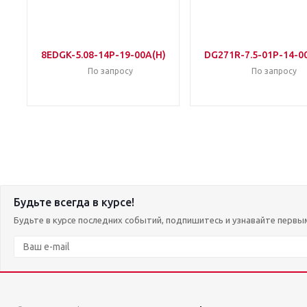
8EDGK-5.08-14P-19-00A(H)
DG271R-7.5-01P-14-0
По запросу
По запросу
Будьте всегда в курсе!
Будьте в курсе последних событий, подпишитесь и узнавайте первы