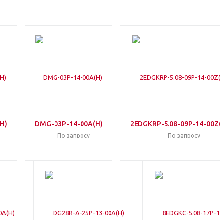
H)
DMG-03P-14-00A(H)
2EDGKRP-5.08-09P-14-00Z
По запросу
По запросу