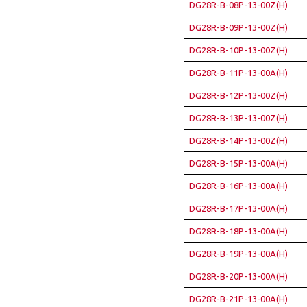
DG28R-B-08P-13-00Z(H)
DG28R-B-09P-13-00Z(H)
DG28R-B-10P-13-00Z(H)
DG28R-B-11P-13-00A(H)
DG28R-B-12P-13-00Z(H)
DG28R-B-13P-13-00Z(H)
DG28R-B-14P-13-00Z(H)
DG28R-B-15P-13-00A(H)
DG28R-B-16P-13-00A(H)
DG28R-B-17P-13-00A(H)
DG28R-B-18P-13-00A(H)
DG28R-B-19P-13-00A(H)
DG28R-B-20P-13-00A(H)
DG28R-B-21P-13-00A(H)