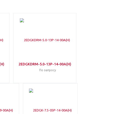
(H)
2EDGKDRM-5.0-13P-14-00A(H)
По запросу