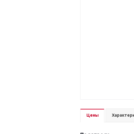
Цены
Характер