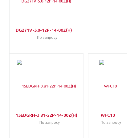
DG271V-5.0-12P-14-00Z(H)
По запросу
15EDGRH-3.81-22P-14-00Z(H)
WFC10
По запросу
По запросу