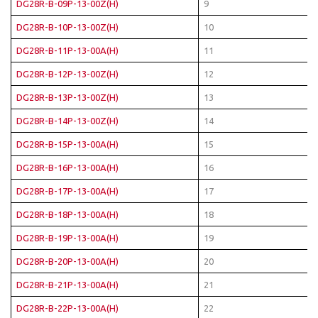
DG28R-B-09P-13-00Z(H)
9
DG28R-B-10P-13-00Z(H)
10
DG28R-B-11P-13-00A(H)
11
DG28R-B-12P-13-00Z(H)
12
DG28R-B-13P-13-00Z(H)
13
DG28R-B-14P-13-00Z(H)
14
DG28R-B-15P-13-00A(H)
15
DG28R-B-16P-13-00A(H)
16
DG28R-B-17P-13-00A(H)
17
DG28R-B-18P-13-00A(H)
18
DG28R-B-19P-13-00A(H)
19
DG28R-B-20P-13-00A(H)
20
DG28R-B-21P-13-00A(H)
21
DG28R-B-22P-13-00A(H)
22