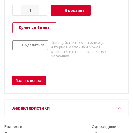
В корзину
Купить в 1 клик
Цена действительна только для
Поделиться
интернет-магазина и может
отличаться от цен в розничных
магазинах
Задать вопрос
Характеристики
Рядность
Однорядные