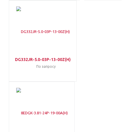
DG332JR-5.0-03P-13-00Z(H)
По запросу