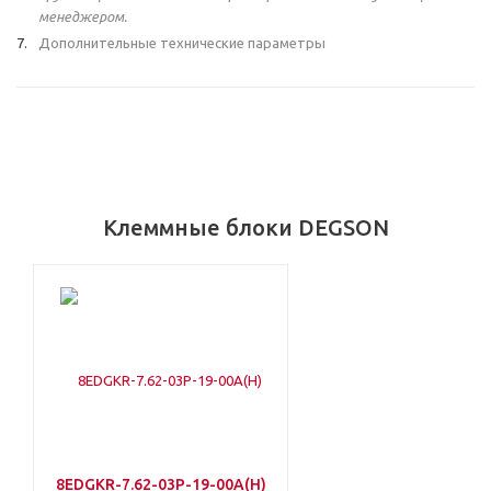
менеджером.
Дополнительные технические параметры
Клеммные блоки DEGSON
8EDGKR-7.62-03P-19-00A(H)