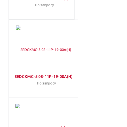
По запросу
8EDGKMC-5.08-11P-19-00A(H)
По запросу