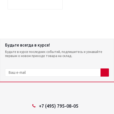
Будьте всегда в курсе!
Будьте в курсе последних событий, подпишитесь и узнавайте
первым о новом приходе товара на склад.
+7 (495) 795-08-05