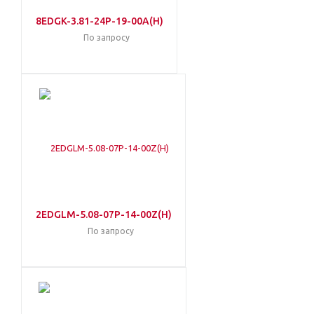
8EDGK-3.81-24P-19-00A(H)
По запросу
2EDGLM-5.08-07P-14-00Z(H)
По запросу