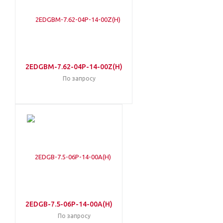
2EDGBM-7.62-04P-14-00Z(H)
По запросу
2EDGB-7.5-06P-14-00A(H)
По запросу