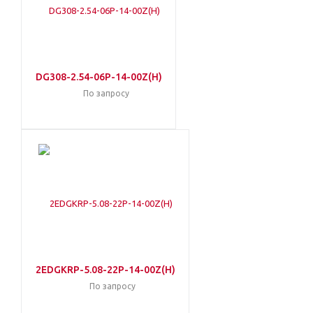
DG308-2.54-06P-14-00Z(H)
По запросу
2EDGKRP-5.08-22P-14-00Z(H)
По запросу