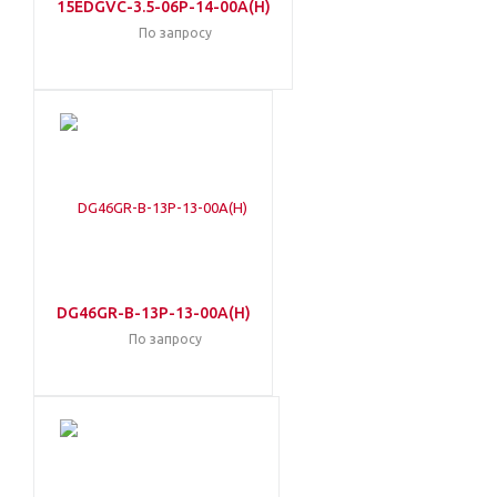
15EDGVC-3.5-06P-14-00A(H)
По запросу
DG46GR-B-13P-13-00A(H)
По запросу