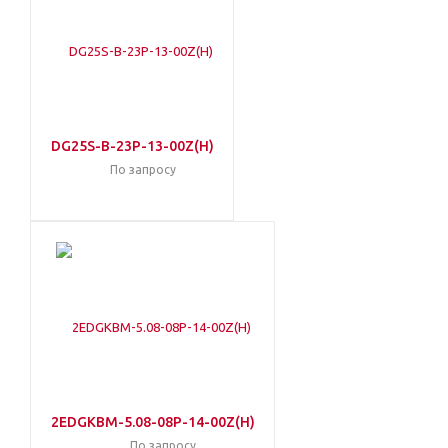
DG25S-B-23P-13-00Z(H)
По запросу
2EDGKBM-5.08-08P-14-00Z(H)
По запросу