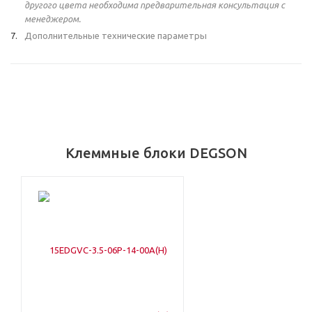
другого цвета необходима предварительная консультация с
менеджером.
Дополнительные технические параметры
Клеммные блоки DEGSON