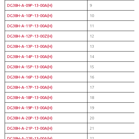
DG38H-A-09P-13-00A(H)
9
DG38H-A-10P-13-00A(H)
10
DG38H-A-11P-13-00A(H)
11
DG38H-A-12P-13-00Z(H)
12
DG38H-A-13P-13-00A(H)
13
DG38H-A-14P-13-00A(H)
14
DG38H-A-15P-13-00A(H)
15
DG38H-A-16P-13-00A(H)
16
DG38H-A-17P-13-00A(H)
17
DG38H-A-18P-13-00A(H)
18
DG38H-A-19P-13-00A(H)
19
DG38H-A-20P-13-00A(H)
20
DG38H-A-21P-13-00A(H)
21
DG38H-A-22P-13-00A(H)
22