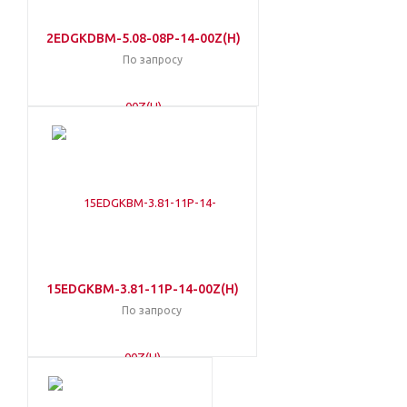
2EDGKDBM-5.08-08P-14-00Z(H)
По запросу
15EDGKBM-3.81-11P-14-00Z(H)
По запросу