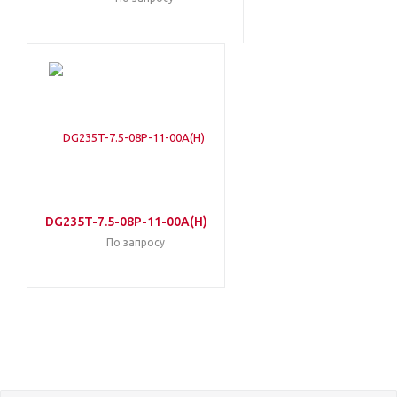
DG235T-7.5-08P-11-00A(H)
По запросу