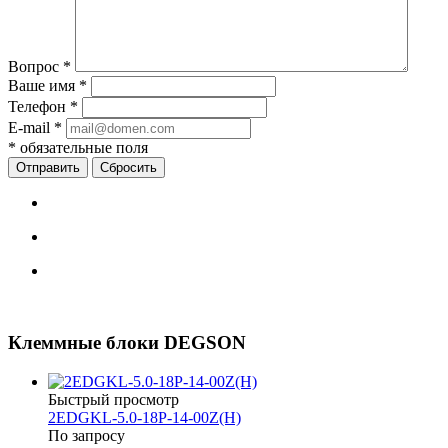
Вопрос
*
Ваше имя
*
Телефон
*
E-mail
*
*
обязательные поля
Сбросить
Клеммные блоки DEGSON
Быстрый просмотр
2EDGKL-5.0-18P-14-00Z(H)
По запросу