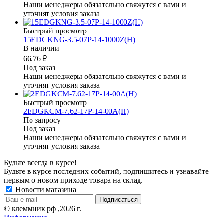
Наши менеджеры обязательно свяжутся с вами и
уточнят условия заказа
Быстрый просмотр
15EDGKNG-3.5-07P-14-1000Z(H)
В наличии
66.76 ₽
Под заказ
Наши менеджеры обязательно свяжутся с вами и
уточнят условия заказа
Быстрый просмотр
2EDGKCM-7.62-17P-14-00A(H)
По запросу
Под заказ
Наши менеджеры обязательно свяжутся с вами и
уточнят условия заказа
Будьте всегда в курсе!
Будьте в курсе последних событий, подпишитесь и узнавайте
первым о новом приходе товара на склад.
Новости магазина
© клеммник.рф ,2026 г.