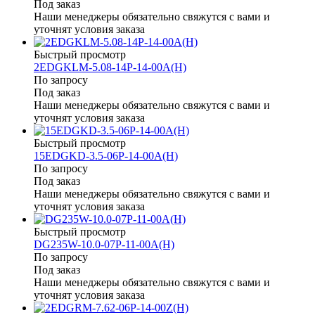
Под заказ
Наши менеджеры обязательно свяжутся с вами и
уточнят условия заказа
Быстрый просмотр
2EDGKLM-5.08-14P-14-00A(H)
По запросу
Под заказ
Наши менеджеры обязательно свяжутся с вами и
уточнят условия заказа
Быстрый просмотр
15EDGKD-3.5-06P-14-00A(H)
По запросу
Под заказ
Наши менеджеры обязательно свяжутся с вами и
уточнят условия заказа
Быстрый просмотр
DG235W-10.0-07P-11-00A(H)
По запросу
Под заказ
Наши менеджеры обязательно свяжутся с вами и
уточнят условия заказа