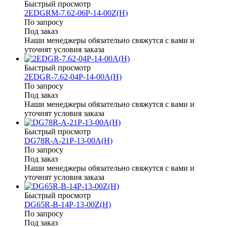
Быстрый просмотр
2EDGRM-7.62-06P-14-00Z(H)
По запросу
Под заказ
Наши менеджеры обязательно свяжутся с вами и
уточнят условия заказа
Быстрый просмотр
2EDGR-7.62-04P-14-00A(H)
По запросу
Под заказ
Наши менеджеры обязательно свяжутся с вами и
уточнят условия заказа
Быстрый просмотр
DG78R-A-21P-13-00A(H)
По запросу
Под заказ
Наши менеджеры обязательно свяжутся с вами и
уточнят условия заказа
Быстрый просмотр
DG65R-B-14P-13-00Z(H)
По запросу
Под заказ