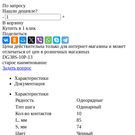
По запросу
Нашли дешевле?
-
+
В корзину
Купить в 1 клик
Поделиться
Цена действительна только для интернет-магазина и может
отличаться от цен в розничных магазинах
DG38S-10P-13
старое наименование
Задать вопрос
Характеристики
Документация
Характеристики
Рядность
Однорядные
Тип шага
Одинарный
Кол-во контактов
10
L, мм
85
S, мм
74
Цвет
Черный