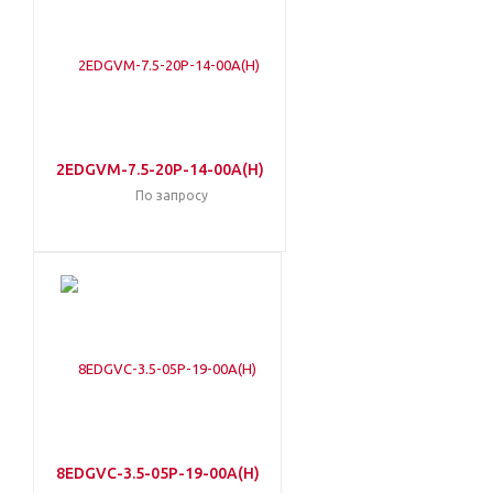
2EDGVM-7.5-20P-14-00A(H)
По запросу
8EDGVC-3.5-05P-19-00A(H)