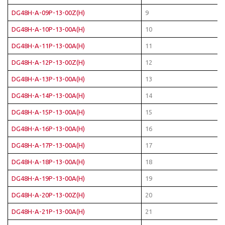
DG48H-A-09P-13-00Z(H)
9
DG48H-A-10P-13-00A(H)
10
DG48H-A-11P-13-00A(H)
11
DG48H-A-12P-13-00Z(H)
12
DG48H-A-13P-13-00A(H)
13
DG48H-A-14P-13-00A(H)
14
DG48H-A-15P-13-00A(H)
15
DG48H-A-16P-13-00A(H)
16
DG48H-A-17P-13-00A(H)
17
DG48H-A-18P-13-00A(H)
18
DG48H-A-19P-13-00A(H)
19
DG48H-A-20P-13-00Z(H)
20
DG48H-A-21P-13-00A(H)
21