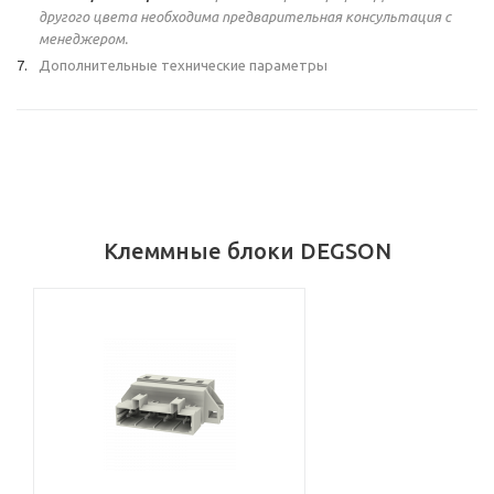
другого цвета необходима предварительная консультация с
менеджером.
Дополнительные технические параметры
Клеммные блоки DEGSON