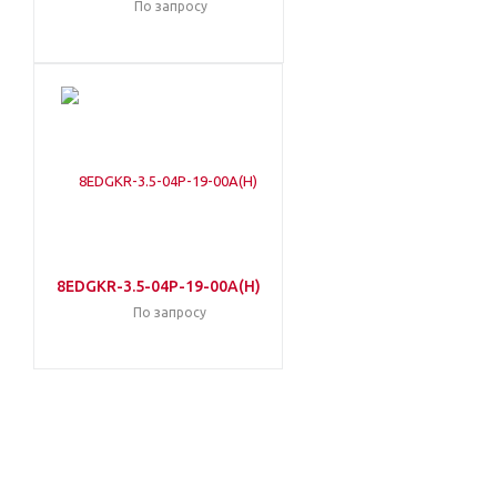
По запросу
8EDGKR-3.5-04P-19-00A(H)
По запросу