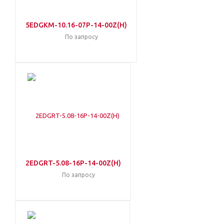
5EDGKM-10.16-07P-14-00Z(H)
По запросу
2EDGRT-5.08-16P-14-00Z(H)
По запросу