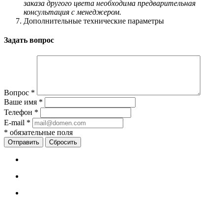
заказа другого цвета необходима предварительная
консультация с менеджером.
Дополнительные технические параметры
Задать вопрос
Вопрос
*
Ваше имя
*
Телефон
*
E-mail
*
*
обязательные поля
Сбросить