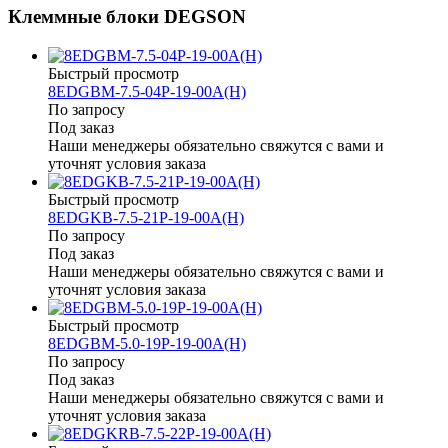
Клеммные блоки DEGSON
Быстрый просмотр
8EDGBM-7.5-04P-19-00A(H)
По запросу
Под заказ
Наши менеджеры обязательно свяжутся с вами и
уточнят условия заказа
Быстрый просмотр
8EDGKB-7.5-21P-19-00A(H)
По запросу
Под заказ
Наши менеджеры обязательно свяжутся с вами и
уточнят условия заказа
Быстрый просмотр
8EDGBM-5.0-19P-19-00A(H)
По запросу
Под заказ
Наши менеджеры обязательно свяжутся с вами и
уточнят условия заказа