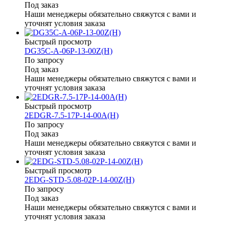
Под заказ
Наши менеджеры обязательно свяжутся с вами и
уточнят условия заказа
Быстрый просмотр
DG35C-A-06P-13-00Z(H)
По запросу
Под заказ
Наши менеджеры обязательно свяжутся с вами и
уточнят условия заказа
Быстрый просмотр
2EDGR-7.5-17P-14-00A(H)
По запросу
Под заказ
Наши менеджеры обязательно свяжутся с вами и
уточнят условия заказа
Быстрый просмотр
2EDG-STD-5.08-02P-14-00Z(H)
По запросу
Под заказ
Наши менеджеры обязательно свяжутся с вами и
уточнят условия заказа