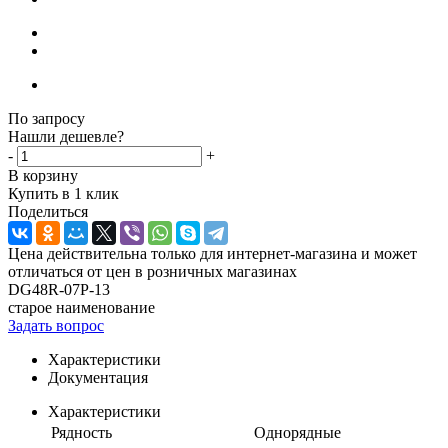
По запросу
Нашли дешевле?
-
+
В корзину
Купить в 1 клик
Поделиться
Цена действительна только для интернет-магазина и может
отличаться от цен в розничных магазинах
DG48R-07P-13
старое наименование
Задать вопрос
Характеристики
Документация
Характеристики
Рядность
Однорядные