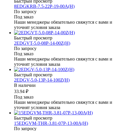
Быстрый просмотр
8EDGKRB-7.5-22P-19-00A(H)
По запросу
Под заказ
Наши менеджеры обязательно свяжутся с вами и
уточнят условия заказа
Быстрый просмотр
2EDGVT-5.0-08P-14-00Z(H)
По запросу
Под заказ
Наши менеджеры обязательно свяжутся с вами и
уточнят условия заказа
Быстрый просмотр
2EDGV-5.0-13P-14-100Z(H)
В наличии
33.94 ₽
Под заказ
Наши менеджеры обязательно свяжутся с вами и
уточнят условия заказа
Быстрый просмотр
15EDGVM-THR-3.81-07P-13-00A(H)
По запросу