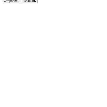
Закрыть