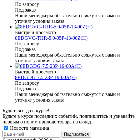
По запросу
Под заказ
Наши менеджеры обязательно свяжутся с вами и
уточнят условия заказа
Быстрый просмотр
8EDGVC-THR-5.0-05P-13-00Z(H)
По запросу
Под заказ
Наши менеджеры обязательно свяжутся с вами и
уточнят условия заказа
Быстрый просмотр
8EDGDG-7.5-23P-19-00A(H)
По запросу
Под заказ
Наши менеджеры обязательно свяжутся с вами и
уточнят условия заказа
Будьте всегда в курсе!
Будьте в курсе последних событий, подпишитесь и узнавайте
первым о новом приходе товара на склад.
Новости магазина