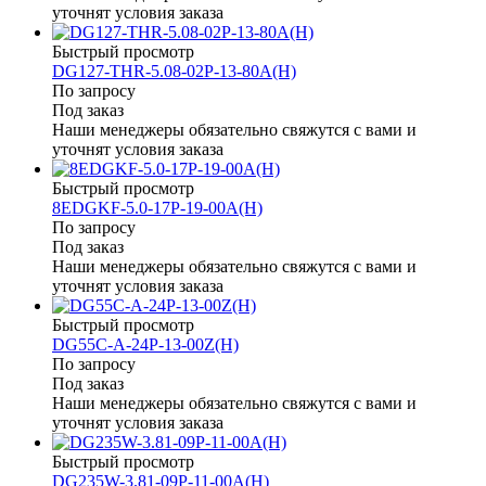
уточнят условия заказа
Быстрый просмотр
DG127-THR-5.08-02P-13-80A(H)
По запросу
Под заказ
Наши менеджеры обязательно свяжутся с вами и
уточнят условия заказа
Быстрый просмотр
8EDGKF-5.0-17P-19-00A(H)
По запросу
Под заказ
Наши менеджеры обязательно свяжутся с вами и
уточнят условия заказа
Быстрый просмотр
DG55C-A-24P-13-00Z(H)
По запросу
Под заказ
Наши менеджеры обязательно свяжутся с вами и
уточнят условия заказа
Быстрый просмотр
DG235W-3.81-09P-11-00A(H)