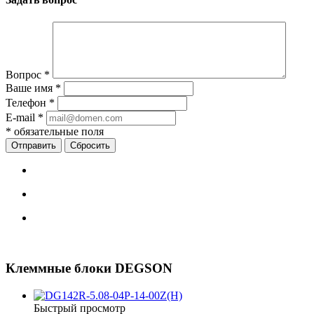
Вопрос
*
Ваше имя
*
Телефон
*
E-mail
*
*
обязательные поля
Сбросить
Клеммные блоки DEGSON
Быстрый просмотр