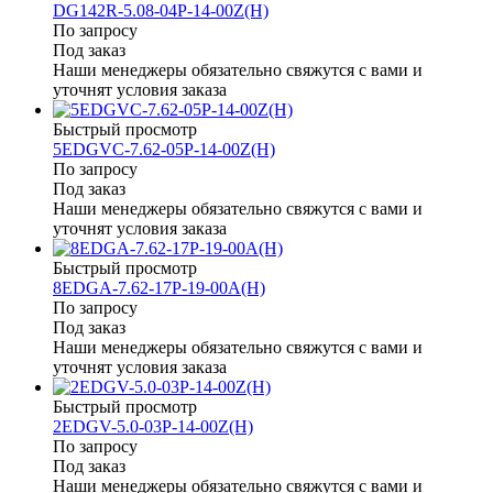
DG142R-5.08-04P-14-00Z(H)
По запросу
Под заказ
Наши менеджеры обязательно свяжутся с вами и
уточнят условия заказа
Быстрый просмотр
5EDGVC-7.62-05P-14-00Z(H)
По запросу
Под заказ
Наши менеджеры обязательно свяжутся с вами и
уточнят условия заказа
Быстрый просмотр
8EDGA-7.62-17P-19-00A(H)
По запросу
Под заказ
Наши менеджеры обязательно свяжутся с вами и
уточнят условия заказа
Быстрый просмотр
2EDGV-5.0-03P-14-00Z(H)
По запросу
Под заказ
Наши менеджеры обязательно свяжутся с вами и