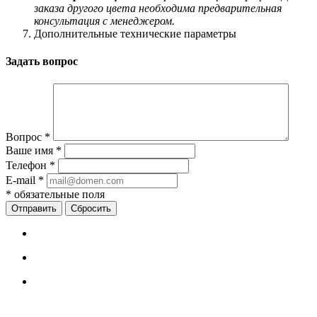
заказа другого цвета необходима предварительная
консультация с менеджером.
Дополнительные технические параметры
Задать вопрос
Вопрос
*
Ваше имя
*
Телефон
*
E-mail
*
*
обязательные поля
Сбросить