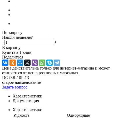
По запросу
Нашли дешевле?
-
+
В корзину
Купить в 1 клик
Поделиться
Цена действительна только для интернет-магазина и может
отличаться от цен в розничных магазинах
DG78R-10P-13
старое наименование
Задать вопрос
Характеристики
Документация
Характеристики
Рядность
Однорядные