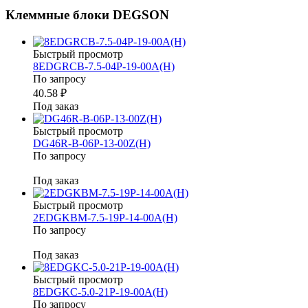
Клеммные блоки DEGSON
Быстрый просмотр
8EDGRCB-7.5-04P-19-00A(H)
По запросу
40.58 ₽
Под заказ
Быстрый просмотр
DG46R-B-06P-13-00Z(H)
По запросу
Под заказ
Быстрый просмотр
2EDGKBM-7.5-19P-14-00A(H)
По запросу
Под заказ
Быстрый просмотр
8EDGKC-5.0-21P-19-00A(H)
По запросу