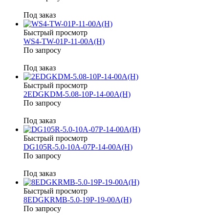
Под заказ
Быстрый просмотр
WS4-TW-01P-11-00A(H)
По запросу
Под заказ
Быстрый просмотр
2EDGKDM-5.08-10P-14-00A(H)
По запросу
Под заказ
Быстрый просмотр
DG105R-5.0-10A-07P-14-00A(H)
По запросу
Под заказ
Быстрый просмотр
8EDGKRMB-5.0-19P-19-00A(H)
По запросу