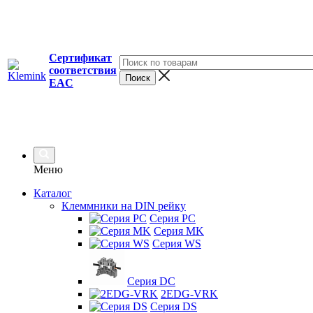
Сертификат
соответствия
EAC
Меню
Каталог
Клеммники на DIN рейку
Серия PC
Серия MK
Серия WS
Серия DC
2EDG-VRK
Серия DS