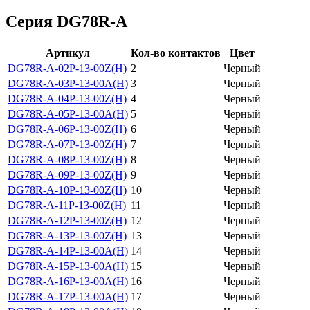
Серия DG78R-A
Артикул
Кол-во контактов
Цвет
DG78R-A-02P-13-00Z(H)
2
Черный
DG78R-A-03P-13-00A(H)
3
Черный
DG78R-A-04P-13-00Z(H)
4
Черный
DG78R-A-05P-13-00A(H)
5
Черный
DG78R-A-06P-13-00Z(H)
6
Черный
DG78R-A-07P-13-00Z(H)
7
Черный
DG78R-A-08P-13-00Z(H)
8
Черный
DG78R-A-09P-13-00Z(H)
9
Черный
DG78R-A-10P-13-00Z(H)
10
Черный
DG78R-A-11P-13-00Z(H)
11
Черный
DG78R-A-12P-13-00Z(H)
12
Черный
DG78R-A-13P-13-00Z(H)
13
Черный
DG78R-A-14P-13-00A(H)
14
Черный
DG78R-A-15P-13-00A(H)
15
Черный
DG78R-A-16P-13-00A(H)
16
Черный
DG78R-A-17P-13-00A(H)
17
Черный