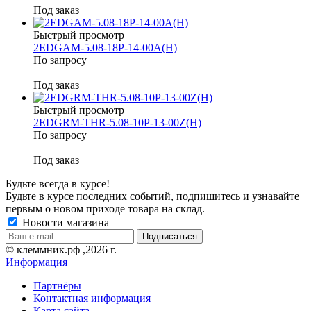
Под заказ
Быстрый просмотр
2EDGAM-5.08-18P-14-00A(H)
По запросу
Под заказ
Быстрый просмотр
2EDGRM-THR-5.08-10P-13-00Z(H)
По запросу
Под заказ
Будьте всегда в курсе!
Будьте в курсе последних событий, подпишитесь и узнавайте
первым о новом приходе товара на склад.
Новости магазина
© клеммник.рф ,2026 г.
Информация
Партнёры
Контактная информация
Карта сайта