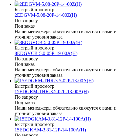
Быстрый просмотр
2EDGVM-5.08-20P-14-00Z(H)
По запросу
Под заказ
Наши менеджеры обязательно свяжутся с вами и
уточнят условия заказа
Быстрый просмотр
8EDGVCB-5.0-05P-19-00A(H)
По запросу
Под заказ
Наши менеджеры обязательно свяжутся с вами и
уточнят условия заказа
Быстрый просмотр
15EDGRM-THR-3.5-02P-13-00A(H)
По запросу
Под заказ
Наши менеджеры обязательно свяжутся с вами и
уточнят условия заказа
Быстрый просмотр
15EDGKAM-3.81-12P-14-100A(H)
По запросу