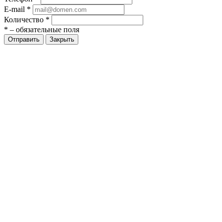
E-mail
*
Количество
*
*
– обязательные поля
Закрыть