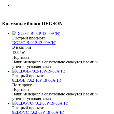
Клеммные блоки DEGSON
Быстрый просмотр
DG28C-B-02P-13-00A(H)
В наличии
13.95 ₽
Под заказ
Наши менеджеры обязательно свяжутся с вами и
уточнят условия заказа
Быстрый просмотр
8EDGB-7.62-10P-19-00A(H)
По запросу
Под заказ
Наши менеджеры обязательно свяжутся с вами и
уточнят условия заказа
Быстрый просмотр
8EDGVC-7.62-03P-19-00A(H)