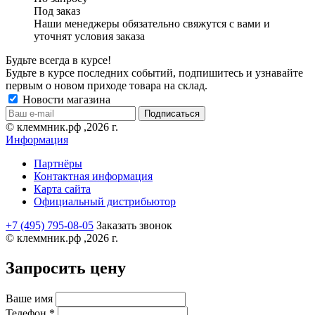
Под заказ
Наши менеджеры обязательно свяжутся с вами и
уточнят условия заказа
Будьте всегда в курсе!
Будьте в курсе последних событий, подпишитесь и узнавайте
первым о новом приходе товара на склад.
Новости магазина
© клеммник.рф ,2026 г.
Информация
Партнёры
Контактная информация
Карта сайта
Официальный дистрибьютор
+7 (495) 795-08-05
Заказать звонок
© клеммник.рф ,2026 г.
Запросить цену
Ваше имя
Телефон
*