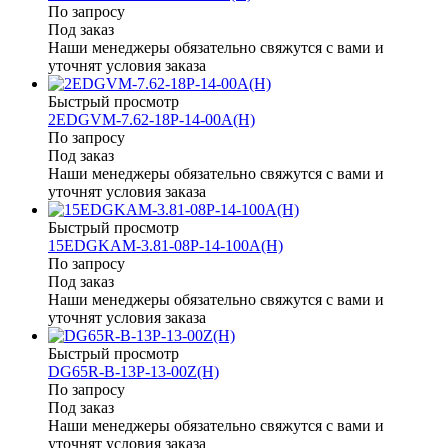
По запросу
Под заказ
Наши менеджеры обязательно свяжутся с вами и
уточнят условия заказа
Быстрый просмотр
2EDGVM-7.62-18P-14-00A(H)
По запросу
Под заказ
Наши менеджеры обязательно свяжутся с вами и
уточнят условия заказа
Быстрый просмотр
15EDGKAM-3.81-08P-14-100A(H)
По запросу
Под заказ
Наши менеджеры обязательно свяжутся с вами и
уточнят условия заказа
Быстрый просмотр
DG65R-B-13P-13-00Z(H)
По запросу
Под заказ
Наши менеджеры обязательно свяжутся с вами и
уточнят условия заказа