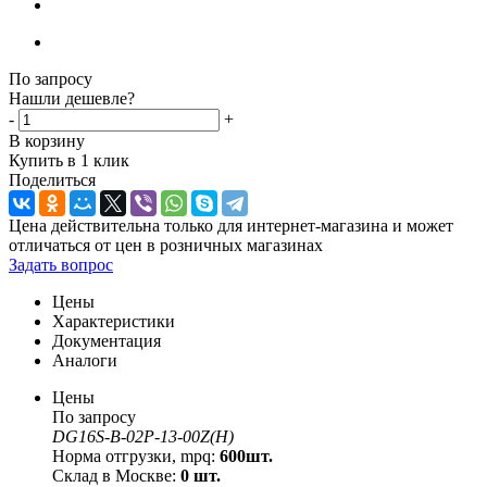
По запросу
Нашли дешевле?
-
+
В корзину
Купить в 1 клик
Поделиться
Цена действительна только для интернет-магазина и может
отличаться от цен в розничных магазинах
Задать вопрос
Цены
Характеристики
Документация
Аналоги
Цены
По запросу
DG16S-B-02P-13-00Z(H)
Норма отгрузки, mpq:
600шт.
Склад в Москве:
0 шт.