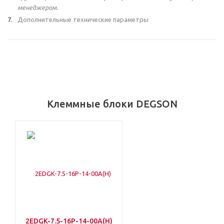
менеджером.
Дополнительные технические параметры
Клеммные блоки DEGSON
2EDGK-7.5-16P-14-00A(H)