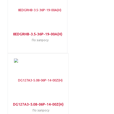
8EDGRHB-3.5-36P-19-00A(H)
По запросу
DG127A3-5.08-06P-14-00Z(H)
По запросу