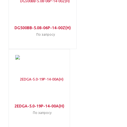
DG500BB-5.08-06P-14-00Z(H)
По запросу
2EDGA-5.0-19P-14-00A(H)
По запросу