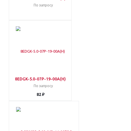
По запросу
8EDGK-5.0-07P-19-00A(H)
По запросу
82 ₽