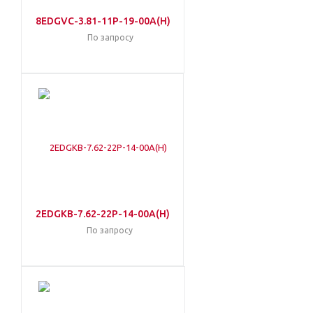
8EDGVC-3.81-11P-19-00A(H)
По запросу
2EDGKB-7.62-22P-14-00A(H)
По запросу