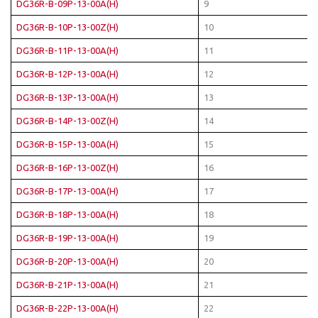
DG36R-B-09P-13-00A(H)
9
DG36R-B-10P-13-00Z(H)
10
DG36R-B-11P-13-00A(H)
11
DG36R-B-12P-13-00A(H)
12
DG36R-B-13P-13-00A(H)
13
DG36R-B-14P-13-00Z(H)
14
DG36R-B-15P-13-00A(H)
15
DG36R-B-16P-13-00Z(H)
16
DG36R-B-17P-13-00A(H)
17
DG36R-B-18P-13-00A(H)
18
DG36R-B-19P-13-00A(H)
19
DG36R-B-20P-13-00A(H)
20
DG36R-B-21P-13-00A(H)
21
DG36R-B-22P-13-00A(H)
22