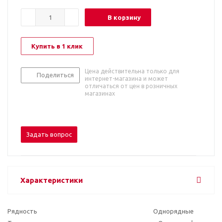
В корзину
Купить в 1 клик
Цена действительна только для
Поделиться
интернет-магазина и может
отличаться от цен в розничных
магазинах
Задать вопрос
Характеристики
Рядность
Однорядные