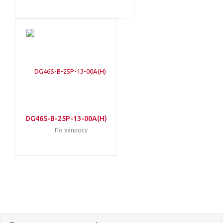
DG46S-B-25P-13-00A(H)
По запросу