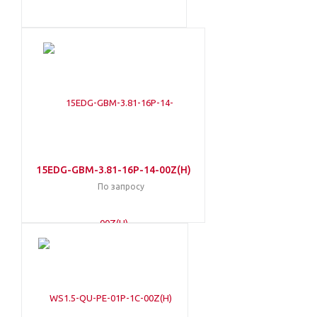
15EDG-GBM-3.81-16P-14-00Z(H)
По запросу