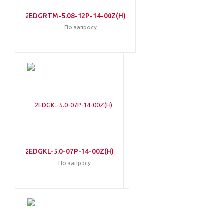
2EDGRTM-5.08-12P-14-00Z(H)
По запросу
2EDGKL-5.0-07P-14-00Z(H)
По запросу