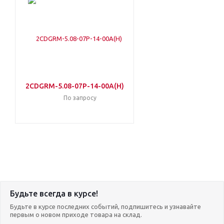
2CDGRM-5.08-07P-14-00A(H)
По запросу
Будьте всегда в курсе!
Будьте в курсе последних событий, подпишитесь и узнавайте
первым о новом приходе товара на склад.