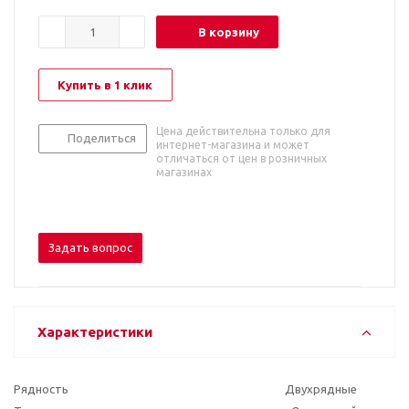
В корзину
Купить в 1 клик
Цена действительна только для
Поделиться
интернет-магазина и может
отличаться от цен в розничных
магазинах
Задать вопрос
Характеристики
Рядность
Двухрядные