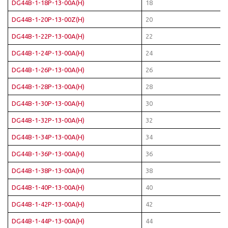
DG44B-1-18P-13-00A(H)
18
DG44B-1-20P-13-00Z(H)
20
DG44B-1-22P-13-00A(H)
22
DG44B-1-24P-13-00A(H)
24
DG44B-1-26P-13-00A(H)
26
DG44B-1-28P-13-00A(H)
28
DG44B-1-30P-13-00A(H)
30
DG44B-1-32P-13-00A(H)
32
DG44B-1-34P-13-00A(H)
34
DG44B-1-36P-13-00A(H)
36
DG44B-1-38P-13-00A(H)
38
DG44B-1-40P-13-00A(H)
40
DG44B-1-42P-13-00A(H)
42
DG44B-1-44P-13-00A(H)
44