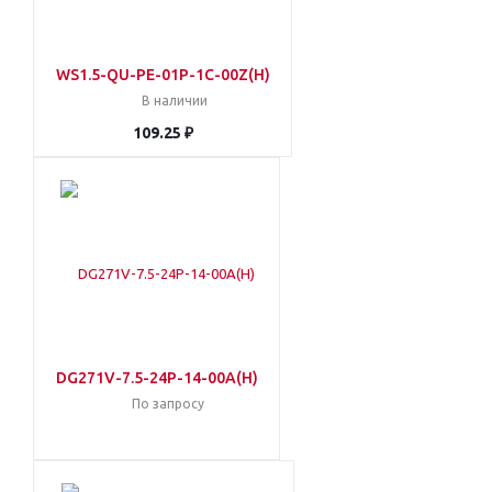
WS1.5-QU-PE-01P-1C-00Z(H)
В наличии
109.25 ₽
DG271V-7.5-24P-14-00A(H)
По запросу