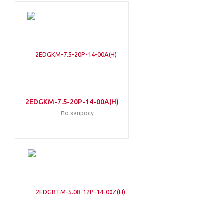
2EDGKM-7.5-20P-14-00A(H)
По запросу