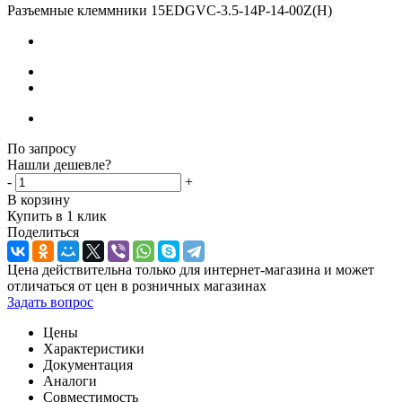
Разъемные клеммники 15EDGVC-3.5-14P-14-00Z(H)
По запросу
Нашли дешевле?
-
+
В корзину
Купить в 1 клик
Поделиться
Цена действительна только для интернет-магазина и может
отличаться от цен в розничных магазинах
Задать вопрос
Цены
Характеристики
Документация
Аналоги
Совместимость