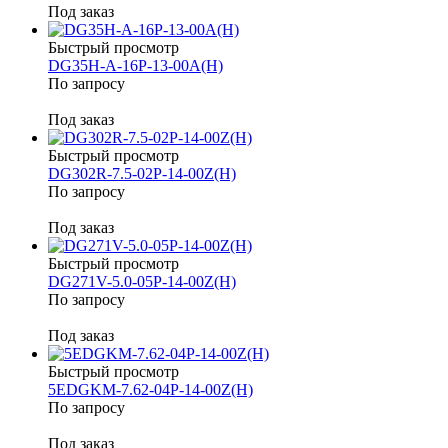
Под заказ
Быстрый просмотр
DG35H-A-16P-13-00A(H)
По запросу
Под заказ
Быстрый просмотр
DG302R-7.5-02P-14-00Z(H)
По запросу
Под заказ
Быстрый просмотр
DG271V-5.0-05P-14-00Z(H)
По запросу
Под заказ
Быстрый просмотр
5EDGKM-7.62-04P-14-00Z(H)
По запросу
Под заказ