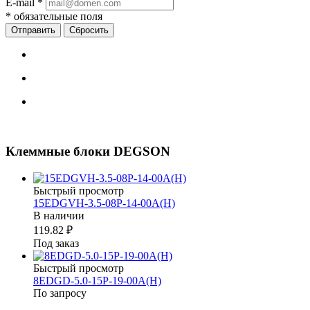
E-mail
*
*
обязательные поля
Сбросить
Клеммные блоки DEGSON
Быстрый просмотр
15EDGVH-3.5-08P-14-00A(H)
В наличии
119.82 ₽
Под заказ
Быстрый просмотр
8EDGD-5.0-15P-19-00A(H)
По запросу