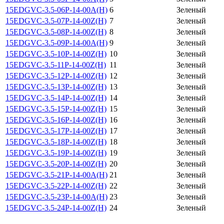
15EDGVC-3.5-06P-14-00A(H)
6
Зеленый
15EDGVC-3.5-07P-14-00Z(H)
7
Зеленый
15EDGVC-3.5-08P-14-00Z(H)
8
Зеленый
15EDGVC-3.5-09P-14-00A(H)
9
Зеленый
15EDGVC-3.5-10P-14-00Z(H)
10
Зеленый
15EDGVC-3.5-11P-14-00Z(H)
11
Зеленый
15EDGVC-3.5-12P-14-00Z(H)
12
Зеленый
15EDGVC-3.5-13P-14-00Z(H)
13
Зеленый
15EDGVC-3.5-14P-14-00Z(H)
14
Зеленый
15EDGVC-3.5-15P-14-00Z(H)
15
Зеленый
15EDGVC-3.5-16P-14-00Z(H)
16
Зеленый
15EDGVC-3.5-17P-14-00Z(H)
17
Зеленый
15EDGVC-3.5-18P-14-00Z(H)
18
Зеленый
15EDGVC-3.5-19P-14-00Z(H)
19
Зеленый
15EDGVC-3.5-20P-14-00Z(H)
20
Зеленый
15EDGVC-3.5-21P-14-00A(H)
21
Зеленый
15EDGVC-3.5-22P-14-00Z(H)
22
Зеленый
15EDGVC-3.5-23P-14-00A(H)
23
Зеленый
15EDGVC-3.5-24P-14-00Z(H)
24
Зеленый