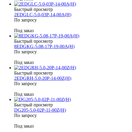
Быстрый просмотр
2EDGLC-5.0-03P-14-00A(H)
По запросу
Под заказ
Быстрый просмотр
8EDGKG-5.08-17P-19-00A(H)
По запросу
Под заказ
Быстрый просмотр
2EDGRH-5.0-20P-14-00Z(H)
По запросу
Под заказ
Быстрый просмотр
DG205-5.0-02P-11-00Z(H)
По запросу
Под заказ