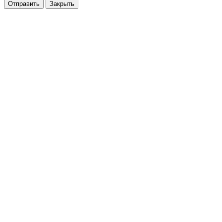
Закрыть