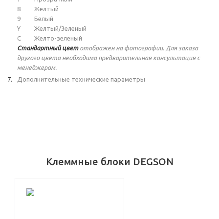
8
Желтый
9
Белый
Y
Желтый/Зеленый
C
Желто-зеленый
Стандартный цвет
отображен на фотографии. Для заказа
другого цвета необходима предварительная консультация с
менеджером.
Дополнительные технические параметры
Клеммные блоки DEGSON