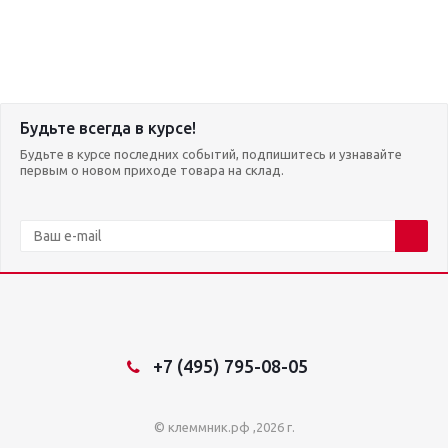
Будьте всегда в курсе!
Будьте в курсе последних событий, подпишитесь и узнавайте
первым о новом приходе товара на склад.
+7 (495) 795-08-05
© клеммник.рф ,2026 г.