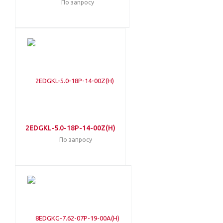
По запросу
2EDGKL-5.0-18P-14-00Z(H)
По запросу