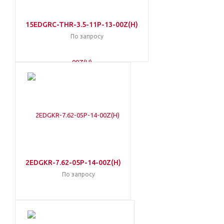
15EDGRC-THR-3.5-11P-13-00Z(H)
По запросу
2EDGKR-7.62-05P-14-00Z(H)
По запросу