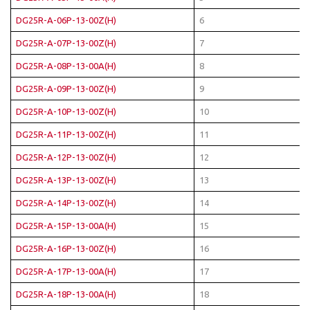
DG25R-A-06P-13-00Z(H)
6
DG25R-A-07P-13-00Z(H)
7
DG25R-A-08P-13-00A(H)
8
DG25R-A-09P-13-00Z(H)
9
DG25R-A-10P-13-00Z(H)
10
DG25R-A-11P-13-00Z(H)
11
DG25R-A-12P-13-00Z(H)
12
DG25R-A-13P-13-00Z(H)
13
DG25R-A-14P-13-00Z(H)
14
DG25R-A-15P-13-00A(H)
15
DG25R-A-16P-13-00Z(H)
16
DG25R-A-17P-13-00A(H)
17
DG25R-A-18P-13-00A(H)
18