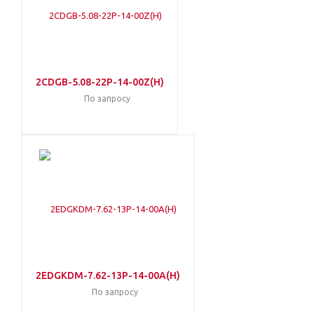
2CDGB-5.08-22P-14-00Z(H)
По запросу
2EDGKDM-7.62-13P-14-00A(H)
По запросу