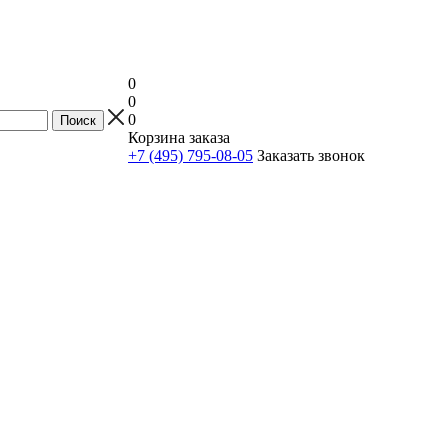
0
0
0
Корзина заказа
+7 (495) 795-08-05
Заказать звонок