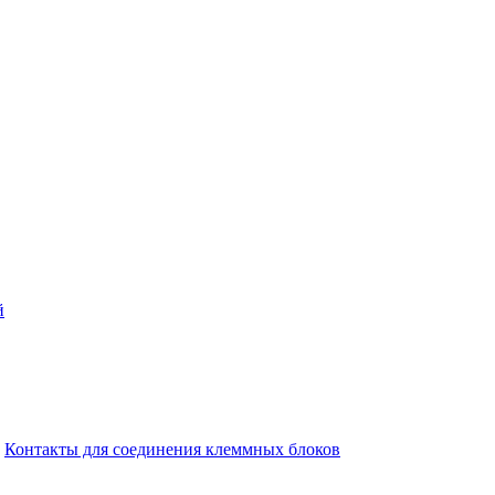
й
Контакты для соединения клеммных блоков