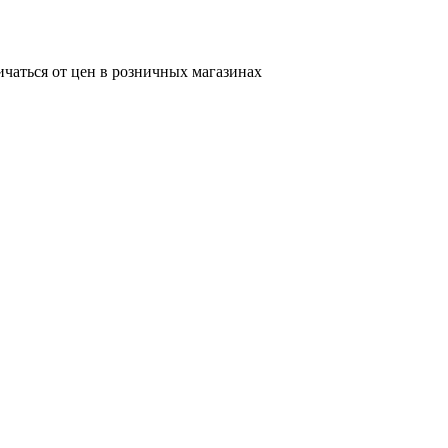
ичаться от цен в розничных магазинах