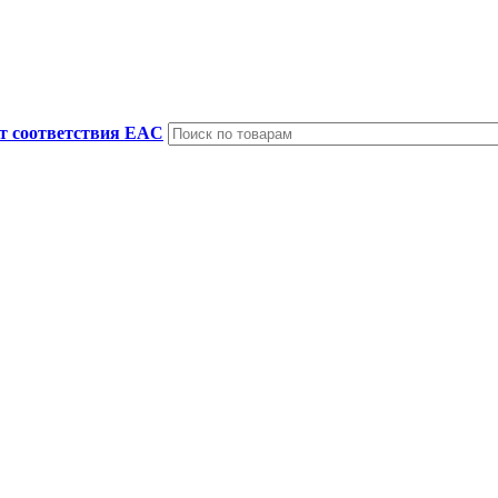
т соответствия EAC