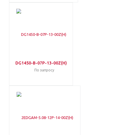
DG1450-B-07P-13-00Z(H)
По запросу