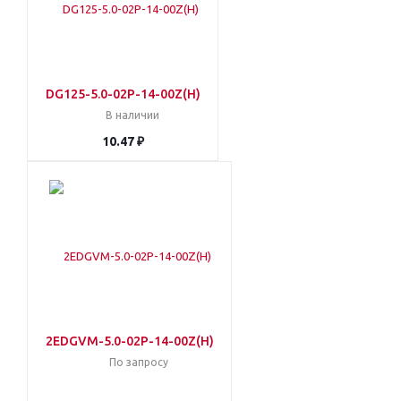
DG125-5.0-02P-14-00Z(H)
В наличии
10.47 ₽
2EDGVM-5.0-02P-14-00Z(H)
По запросу