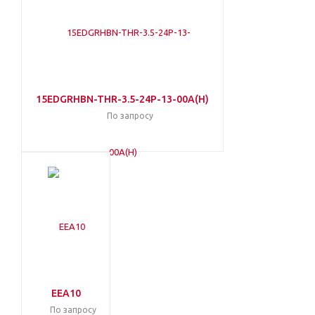
15EDGRHBN-THR-3.5-24P-13-00A(H)
По запросу
EEA10
По запросу