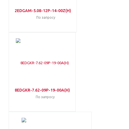
2EDGAM-5.08-12P-14-00Z(H)
По запросу
8EDGKR-7.62-09P-19-00A(H)
По запросу