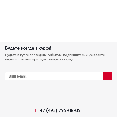
Будьте всегда в курсе!
Будьте в курсе последних событий, подпишитесь и узнавайте
первым о новом приходе товара на склад.
+7 (495) 795-08-05