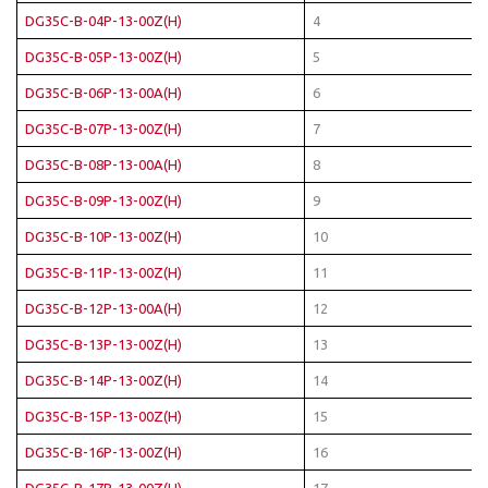
DG35C-B-04P-13-00Z(H)
4
DG35C-B-05P-13-00Z(H)
5
DG35C-B-06P-13-00A(H)
6
DG35C-B-07P-13-00Z(H)
7
DG35C-B-08P-13-00A(H)
8
DG35C-B-09P-13-00Z(H)
9
DG35C-B-10P-13-00Z(H)
10
DG35C-B-11P-13-00Z(H)
11
DG35C-B-12P-13-00A(H)
12
DG35C-B-13P-13-00Z(H)
13
DG35C-B-14P-13-00Z(H)
14
DG35C-B-15P-13-00Z(H)
15
DG35C-B-16P-13-00Z(H)
16
DG35C-B-17P-13-00Z(H)
17