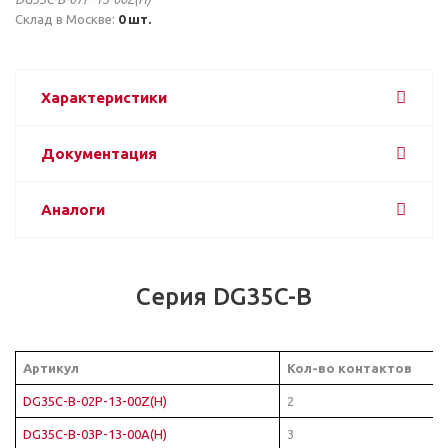
Склад в Москве:
0 шт.
Характеристики
Документация
Аналоги
Серия DG35C-B
Артикул
Кол-во контактов
DG35C-B-02P-13-00Z(H)
2
DG35C-B-03P-13-00A(H)
3