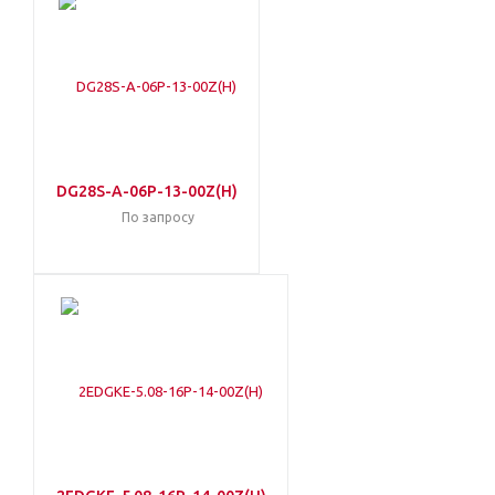
DG28S-A-06P-13-00Z(H)
По запросу