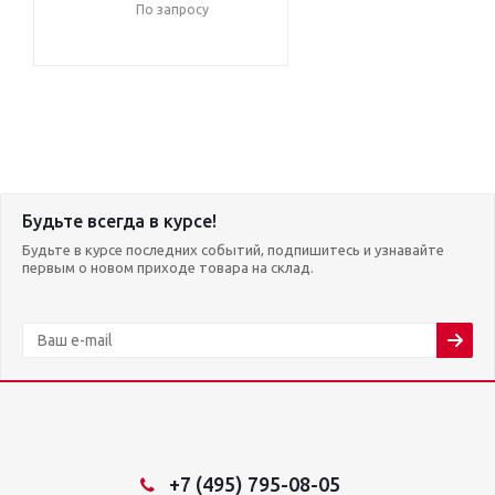
По запросу
Будьте всегда в курсе!
Будьте в курсе последних событий, подпишитесь и узнавайте
первым о новом приходе товара на склад.
+7 (495) 795-08-05