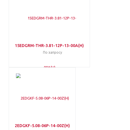
15EDGRM-THR-3.81-12P-13-00A(H)
По запросу
2EDGKF-5.08-06P-14-00Z(H)