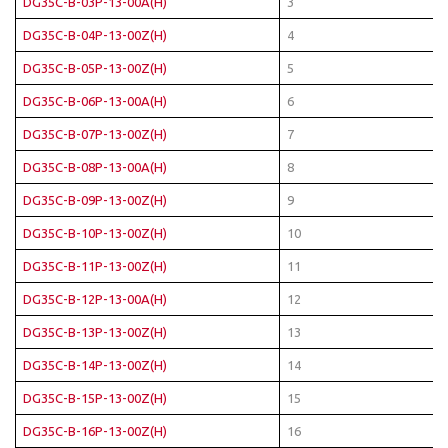
DG35C-B-03P-13-00A(H)
3
DG35C-B-04P-13-00Z(H)
4
DG35C-B-05P-13-00Z(H)
5
DG35C-B-06P-13-00A(H)
6
DG35C-B-07P-13-00Z(H)
7
DG35C-B-08P-13-00A(H)
8
DG35C-B-09P-13-00Z(H)
9
DG35C-B-10P-13-00Z(H)
10
DG35C-B-11P-13-00Z(H)
11
DG35C-B-12P-13-00A(H)
12
DG35C-B-13P-13-00Z(H)
13
DG35C-B-14P-13-00Z(H)
14
DG35C-B-15P-13-00Z(H)
15
DG35C-B-16P-13-00Z(H)
16