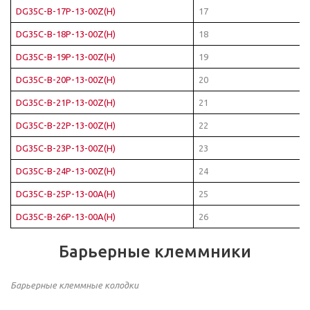
DG35C-B-17P-13-00Z(H)
17
DG35C-B-18P-13-00Z(H)
18
DG35C-B-19P-13-00Z(H)
19
DG35C-B-20P-13-00Z(H)
20
DG35C-B-21P-13-00Z(H)
21
DG35C-B-22P-13-00Z(H)
22
DG35C-B-23P-13-00Z(H)
23
DG35C-B-24P-13-00Z(H)
24
DG35C-B-25P-13-00A(H)
25
DG35C-B-26P-13-00A(H)
26
Барьерные клеммники
Барьерные клеммные колодки