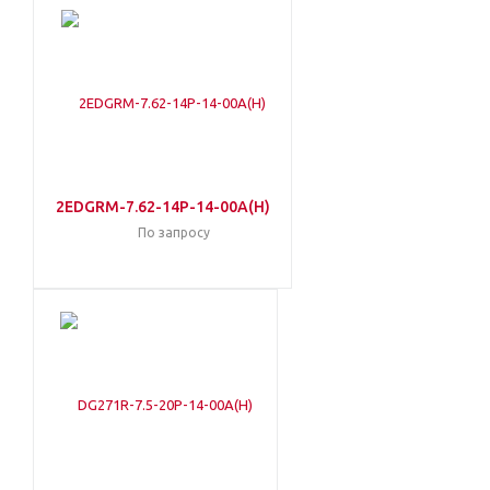
2EDGRM-7.62-14P-14-00A(H)
По запросу