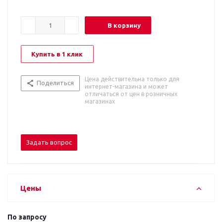
В корзину
Купить в 1 клик
Цена действительна только для
Поделиться
интернет-магазина и может
отличаться от цен в розничных
магазинах
Задать вопрос
Цены
По запросу