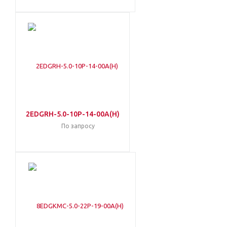
2EDGRH-5.0-10P-14-00A(H)
По запросу