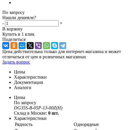
По запросу
Нашли дешевле?
-
+
В корзину
Купить в 1 клик
Поделиться
Цена действительна только для интернет-магазина и может
отличаться от цен в розничных магазинах
Задать вопрос
Цены
Характеристики
Документация
Аналоги
Цены
По запросу
DG35S-B-05P-13-00Z(H)
Склад в Москве:
0 шт.
Характеристики
Рядность
Однорядные