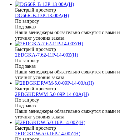
Быстрый просмотр
DG66R-B-13P-13-00A(H)
По запросу
Под заказ
Наши менеджеры обязательно свяжутся с вами и
уточнят условия заказа
Быстрый просмотр
2EDGKA-7.62-11P-14-00Z(H)
По запросу
Под заказ
Наши менеджеры обязательно свяжутся с вами и
уточнят условия заказа
Быстрый просмотр
2EDGKDRWM-5.0-09P-14-00A(H)
По запросу
Под заказ
Наши менеджеры обязательно свяжутся с вами и
уточнят условия заказа
Быстрый просмотр
2EDGKDW-5.0-16P-14-00Z(H)
По запросу