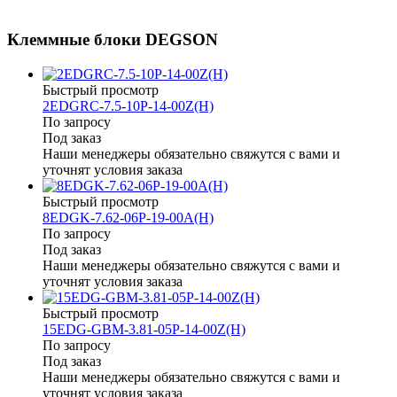
Клеммные блоки DEGSON
Быстрый просмотр
2EDGRC-7.5-10P-14-00Z(H)
По запросу
Под заказ
Наши менеджеры обязательно свяжутся с вами и
уточнят условия заказа
Быстрый просмотр
8EDGK-7.62-06P-19-00A(H)
По запросу
Под заказ
Наши менеджеры обязательно свяжутся с вами и
уточнят условия заказа
Быстрый просмотр
15EDG-GBM-3.81-05P-14-00Z(H)
По запросу
Под заказ
Наши менеджеры обязательно свяжутся с вами и
уточнят условия заказа