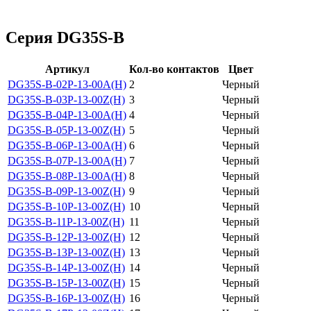
Серия DG35S-B
Артикул
Кол-во контактов
Цвет
DG35S-B-02P-13-00A(H)
2
Черный
DG35S-B-03P-13-00Z(H)
3
Черный
DG35S-B-04P-13-00A(H)
4
Черный
DG35S-B-05P-13-00Z(H)
5
Черный
DG35S-B-06P-13-00A(H)
6
Черный
DG35S-B-07P-13-00A(H)
7
Черный
DG35S-B-08P-13-00A(H)
8
Черный
DG35S-B-09P-13-00Z(H)
9
Черный
DG35S-B-10P-13-00Z(H)
10
Черный
DG35S-B-11P-13-00Z(H)
11
Черный
DG35S-B-12P-13-00Z(H)
12
Черный
DG35S-B-13P-13-00Z(H)
13
Черный
DG35S-B-14P-13-00Z(H)
14
Черный
DG35S-B-15P-13-00Z(H)
15
Черный
DG35S-B-16P-13-00Z(H)
16
Черный