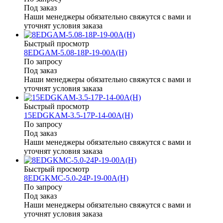
Под заказ
Наши менеджеры обязательно свяжутся с вами и
уточнят условия заказа
Быстрый просмотр
8EDGAM-5.08-18P-19-00A(H)
По запросу
Под заказ
Наши менеджеры обязательно свяжутся с вами и
уточнят условия заказа
Быстрый просмотр
15EDGKAM-3.5-17P-14-00A(H)
По запросу
Под заказ
Наши менеджеры обязательно свяжутся с вами и
уточнят условия заказа
Быстрый просмотр
8EDGKMC-5.0-24P-19-00A(H)
По запросу
Под заказ
Наши менеджеры обязательно свяжутся с вами и
уточнят условия заказа