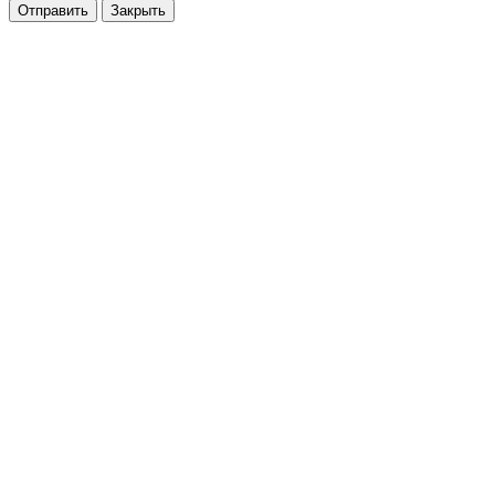
Закрыть