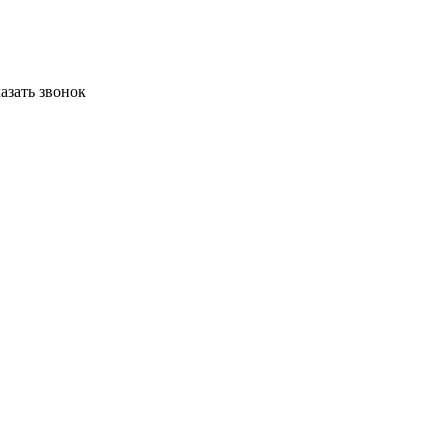
азать звонок