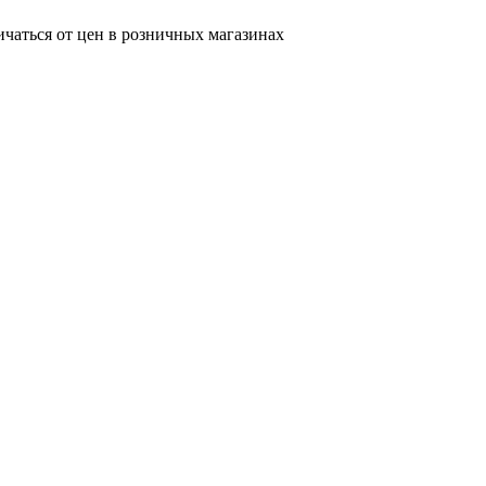
ичаться от цен в розничных магазинах