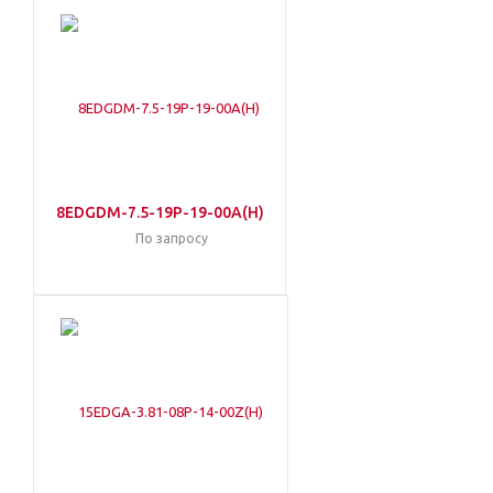
8EDGDM-7.5-19P-19-00A(H)
По запросу