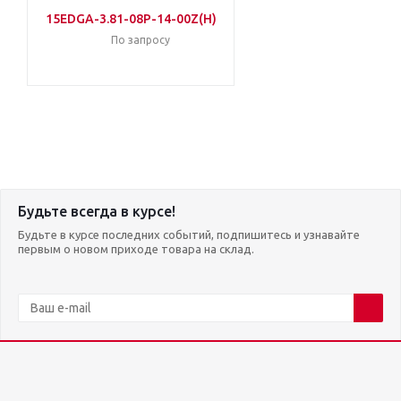
15EDGA-3.81-08P-14-00Z(H)
По запросу
Будьте всегда в курсе!
Будьте в курсе последних событий, подпишитесь и узнавайте
первым о новом приходе товара на склад.