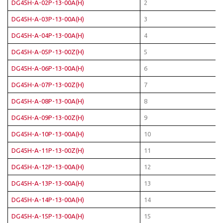
DG45H-A-02P-13-00A(H)
2
DG45H-A-03P-13-00A(H)
3
DG45H-A-04P-13-00A(H)
4
DG45H-A-05P-13-00Z(H)
5
DG45H-A-06P-13-00A(H)
6
DG45H-A-07P-13-00Z(H)
7
DG45H-A-08P-13-00A(H)
8
DG45H-A-09P-13-00Z(H)
9
DG45H-A-10P-13-00A(H)
10
DG45H-A-11P-13-00Z(H)
11
DG45H-A-12P-13-00A(H)
12
DG45H-A-13P-13-00A(H)
13
DG45H-A-14P-13-00A(H)
14
DG45H-A-15P-13-00A(H)
15