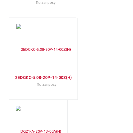
По запросу
2EDGKC-5.08-20P-14-00Z(H)
По запросу