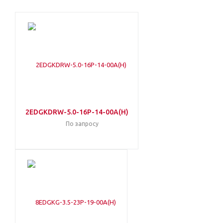
2EDGKDRW-5.0-16P-14-00A(H)
По запросу