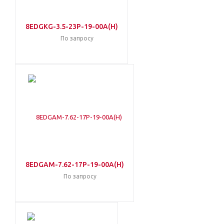
8EDGKG-3.5-23P-19-00A(H)
По запросу
8EDGAM-7.62-17P-19-00A(H)
По запросу