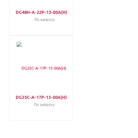
DG48H-A-22P-13-00A(H)
По запросу
DG25C-A-17P-13-00A(H)
По запросу