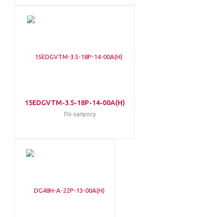
15EDGVTM-3.5-18P-14-00A(H)
По запросу