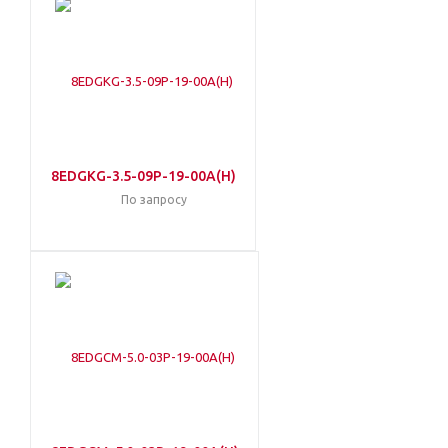
8EDGKG-3.5-09P-19-00A(H)
По запросу