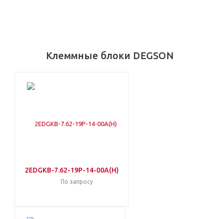
Клеммные блоки DEGSON
2EDGKB-7.62-19P-14-00A(H)
По запросу