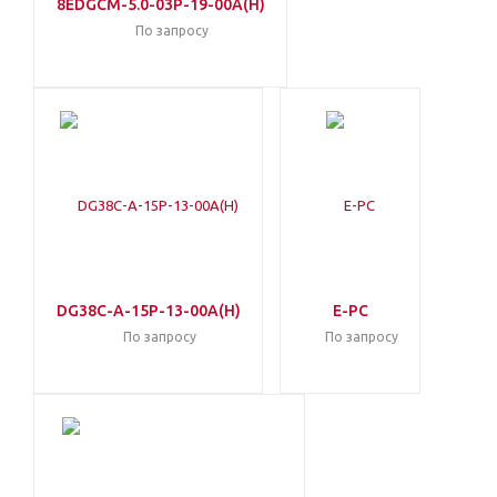
8EDGCM-5.0-03P-19-00A(H)
По запросу
DG38C-A-15P-13-00A(H)
E-PC
По запросу
По запросу