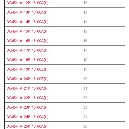
DG45H-A-12P-13-00A(H)
12
DG45H-A-13P-13-00A(H)
13
DG45H-A-14P-13-00A(H)
14
DG45H-A-15P-13-00A(H)
15
DG45H-A-16P-13-00A(H)
16
DG45H-A-17P-13-00A(H)
17
DG45H-A-18P-13-00A(H)
18
DG45H-A-19P-13-00Z(H)
19
DG45H-A-20P-13-00Z(H)
20
DG45H-A-21P-13-00A(H)
21
DG45H-A-22P-13-00A(H)
22
DG45H-A-23P-13-00A(H)
23
DG45H-A-24P-13-00A(H)
24
DG45H-A-25P-13-00A(H)
25