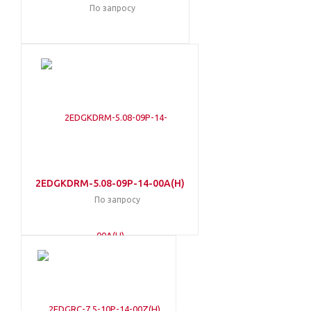
По запросу
2EDGKDRM-5.08-09P-14-00A(H)
По запросу