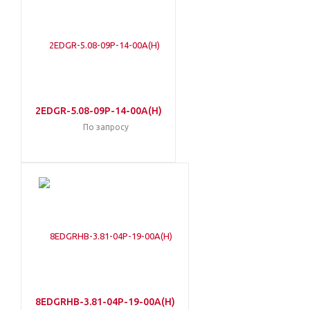
2EDGR-5.08-09P-14-00A(H)
По запросу
8EDGRHB-3.81-04P-19-00A(H)