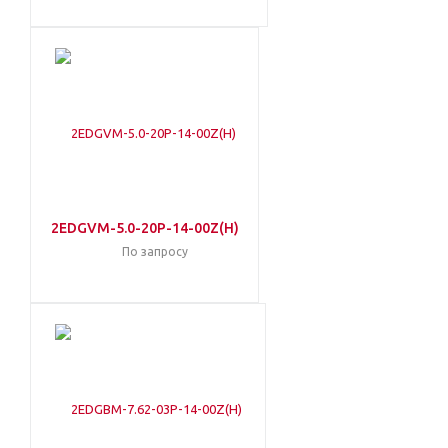
2EDGVM-5.0-20P-14-00Z(H)
По запросу