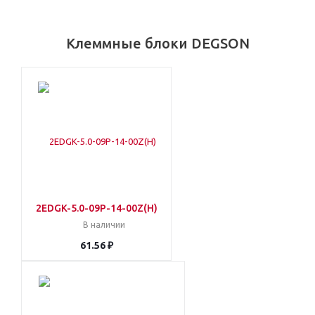
Клеммные блоки DEGSON
2EDGK-5.0-09P-14-00Z(H)
В наличии
61.56 ₽