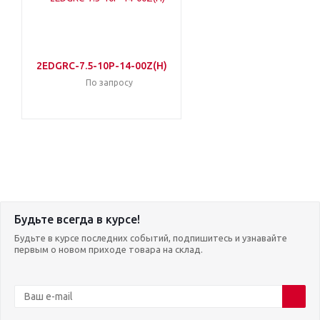
2EDGRC-7.5-10P-14-00Z(H)
По запросу
Будьте всегда в курсе!
Будьте в курсе последних событий, подпишитесь и узнавайте
первым о новом приходе товара на склад.