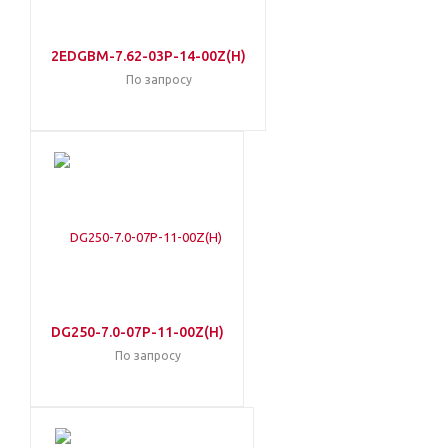
2EDGBM-7.62-03P-14-00Z(H)
По запросу
DG250-7.0-07P-11-00Z(H)
По запросу