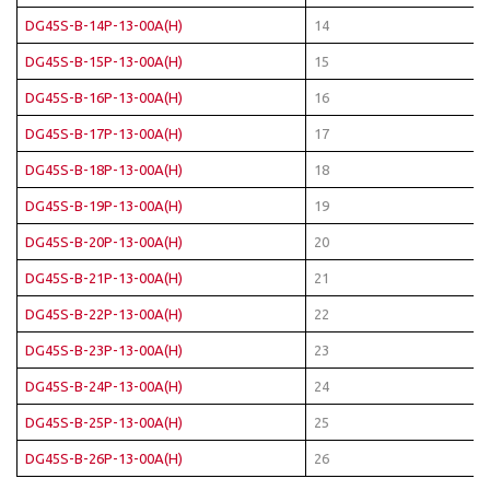
DG45S-B-14P-13-00A(H)
14
DG45S-B-15P-13-00A(H)
15
DG45S-B-16P-13-00A(H)
16
DG45S-B-17P-13-00A(H)
17
DG45S-B-18P-13-00A(H)
18
DG45S-B-19P-13-00A(H)
19
DG45S-B-20P-13-00A(H)
20
DG45S-B-21P-13-00A(H)
21
DG45S-B-22P-13-00A(H)
22
DG45S-B-23P-13-00A(H)
23
DG45S-B-24P-13-00A(H)
24
DG45S-B-25P-13-00A(H)
25
DG45S-B-26P-13-00A(H)
26