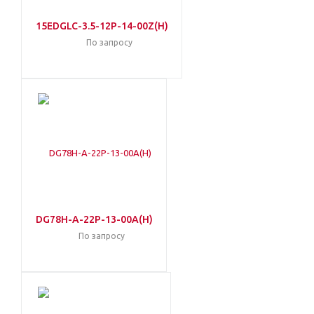
15EDGLC-3.5-12P-14-00Z(H)
По запросу
DG78H-A-22P-13-00A(H)
По запросу