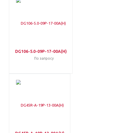
DG106-5.0-09P-17-00A(H)
По запросу