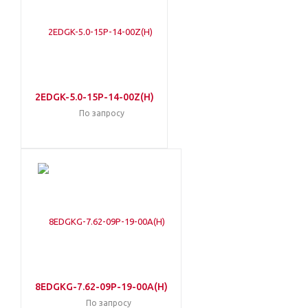
2EDGK-5.0-15P-14-00Z(H)
По запросу
8EDGKG-7.62-09P-19-00A(H)
По запросу