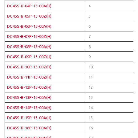
DG45S-B-04P-13-00A(H)
4
DG45S-B-05P-13-00Z(H)
5
DG45S-B-06P-13-00A(H)
6
DG45S-B-07P-13-00Z(H)
7
DG45S-B-08P-13-00A(H)
8
DG45S-B-09P-13-00Z(H)
9
DG45S-B-10P-13-00Z(H)
10
DG45S-B-11P-13-00Z(H)
11
DG45S-B-12P-13-00Z(H)
12
DG45S-B-13P-13-00A(H)
13
DG45S-B-14P-13-00A(H)
14
DG45S-B-15P-13-00A(H)
15
DG45S-B-16P-13-00A(H)
16
DG45S-B-17P-13-00A(H)
17