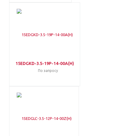
15EDGKD-3.5-19P-14-00A(H)
По запросу