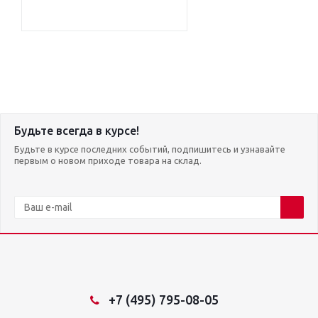
Будьте всегда в курсе!
Будьте в курсе последних событий, подпишитесь и узнавайте
первым о новом приходе товара на склад.
+7 (495) 795-08-05