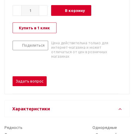
В корзину
Купить в 1 клик
Цена действительна только для
Поделиться
интернет-магазина и может
отличаться от цен в розничных
магазинах
Задать вопрос
Характеристики
Рядность
Однорядные