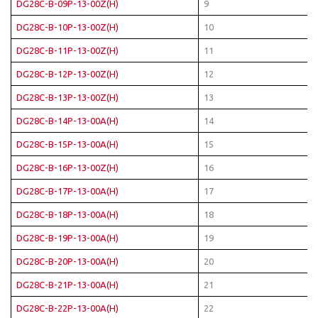
DG28C-B-09P-13-00Z(H)
9
DG28C-B-10P-13-00Z(H)
10
DG28C-B-11P-13-00Z(H)
11
DG28C-B-12P-13-00Z(H)
12
DG28C-B-13P-13-00Z(H)
13
DG28C-B-14P-13-00A(H)
14
DG28C-B-15P-13-00A(H)
15
DG28C-B-16P-13-00Z(H)
16
DG28C-B-17P-13-00A(H)
17
DG28C-B-18P-13-00A(H)
18
DG28C-B-19P-13-00A(H)
19
DG28C-B-20P-13-00A(H)
20
DG28C-B-21P-13-00A(H)
21
DG28C-B-22P-13-00A(H)
22