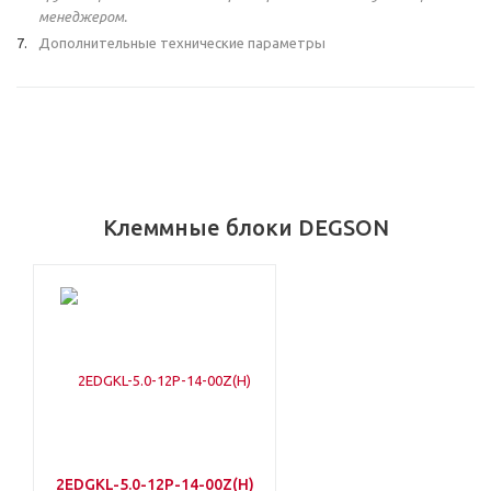
менеджером.
Дополнительные технические параметры
Клеммные блоки DEGSON
2EDGKL-5.0-12P-14-00Z(H)