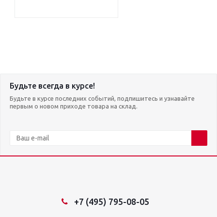
Будьте всегда в курсе!
Будьте в курсе последних событий, подпишитесь и узнавайте
первым о новом приходе товара на склад.
+7 (495) 795-08-05