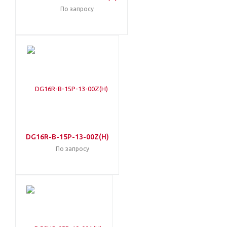
По запросу
DG16R-B-15P-13-00Z(H)
По запросу