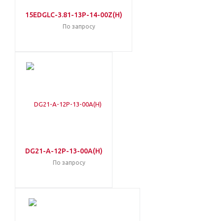
15EDGLC-3.81-13P-14-00Z(H)
По запросу
DG21-A-12P-13-00A(H)
По запросу