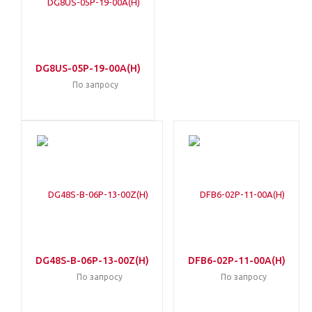
DG8US-05P-19-00A(H)
По запросу
DG48S-B-06P-13-00Z(H)
DFB6-02P-11-00A(H)
По запросу
По запросу