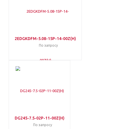
2EDGKDFM-5.08-15P-14-00Z(H)
По запросу
DG245-7.5-02P-11-00Z(H)
По запросу