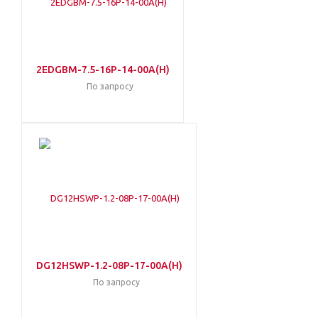
2EDGBM-7.5-16P-14-00A(H)
По запросу
DG12HSWP-1.2-08P-17-00A(H)
По запросу