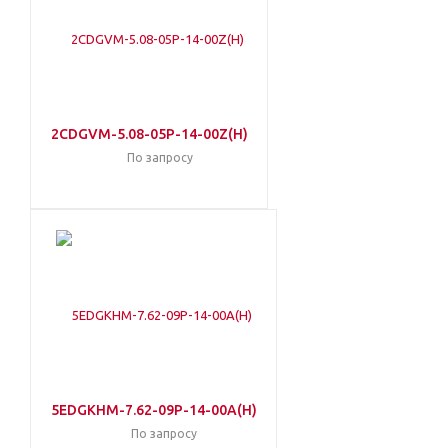
2CDGVM-5.08-05P-14-00Z(H)
По запросу
5EDGKHM-7.62-09P-14-00A(H)
По запросу