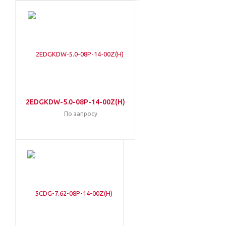
2EDGKDW-5.0-08P-14-00Z(H)
По запросу