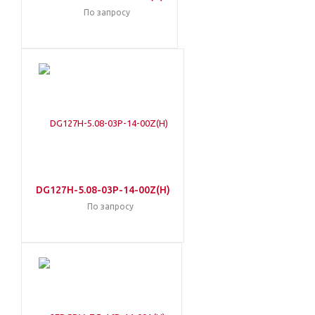
По запросу
DG127H-5.08-03P-14-00Z(H)
По запросу