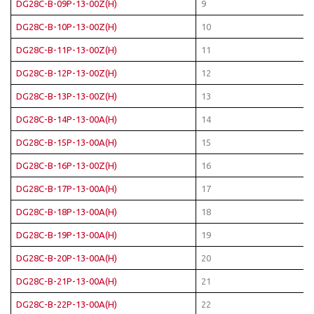
DG28C-B-09P-13-00Z(H)
9
DG28C-B-10P-13-00Z(H)
10
DG28C-B-11P-13-00Z(H)
11
DG28C-B-12P-13-00Z(H)
12
DG28C-B-13P-13-00Z(H)
13
DG28C-B-14P-13-00A(H)
14
DG28C-B-15P-13-00A(H)
15
DG28C-B-16P-13-00Z(H)
16
DG28C-B-17P-13-00A(H)
17
DG28C-B-18P-13-00A(H)
18
DG28C-B-19P-13-00A(H)
19
DG28C-B-20P-13-00A(H)
20
DG28C-B-21P-13-00A(H)
21
DG28C-B-22P-13-00A(H)
22