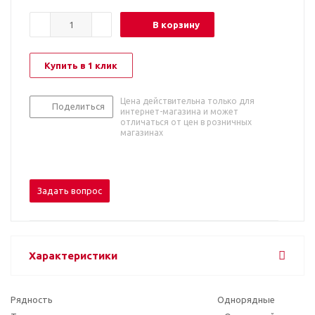
В корзину
Купить в 1 клик
Цена действительна только для
Поделиться
интернет-магазина и может
отличаться от цен в розничных
магазинах
Задать вопрос
Характеристики
Рядность
Однорядные