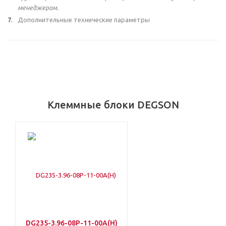
менеджером.
Дополнительные технические параметры
Клеммные блоки DEGSON
DG235-3.96-08P-11-00A(H)