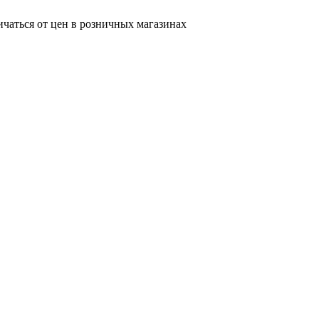
ичаться от цен в розничных магазинах