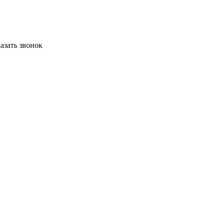
азать звонок