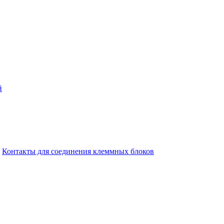
й
Контакты для соединения клеммных блоков