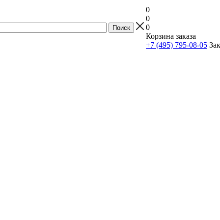
0
0
0
Корзина заказа
+7 (495) 795-08-05
Зак