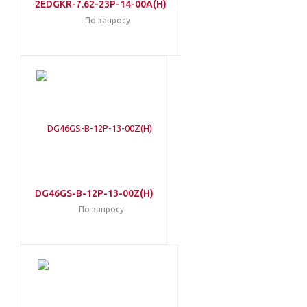
2EDGKR-7.62-23P-14-00A(H)
По запросу
DG46GS-B-12P-13-00Z(H)
По запросу