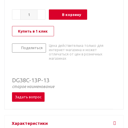
В корзину
Купить в 1 клик
Цена действительна только для
Поделиться
интернет-магазина и может
отличаться от цен в розничных
магазинах
DG38C-13P-13
старое наименование
Задать вопрос
Характеристики