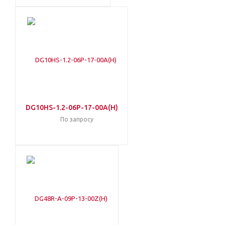
DG10HS-1.2-06P-17-00A(H)
По запросу