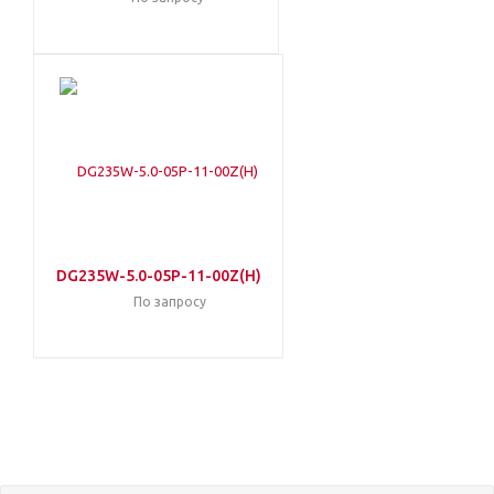
DG235W-5.0-05P-11-00Z(H)
По запросу