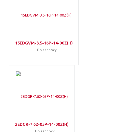
15EDGVM-3.5-16P-14-00Z(H)
По запросу
2EDGR-7.62-05P-14-00Z(H)
По запросу