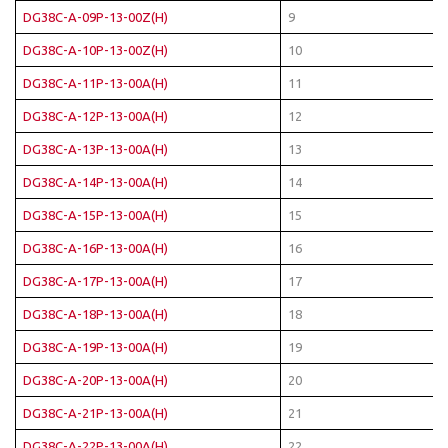
DG38C-A-09P-13-00Z(H)
9
DG38C-A-10P-13-00Z(H)
10
DG38C-A-11P-13-00A(H)
11
DG38C-A-12P-13-00A(H)
12
DG38C-A-13P-13-00A(H)
13
DG38C-A-14P-13-00A(H)
14
DG38C-A-15P-13-00A(H)
15
DG38C-A-16P-13-00A(H)
16
DG38C-A-17P-13-00A(H)
17
DG38C-A-18P-13-00A(H)
18
DG38C-A-19P-13-00A(H)
19
DG38C-A-20P-13-00A(H)
20
DG38C-A-21P-13-00A(H)
21
DG38C-A-22P-13-00A(H)
22