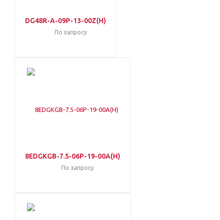
DG48R-A-09P-13-00Z(H)
По запросу
8EDGKGB-7.5-06P-19-00A(H)
По запросу