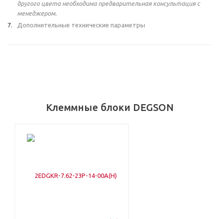
другого цвета необходима предварительная консультация с
менеджером.
Дополнительные технические параметры
Клеммные блоки DEGSON