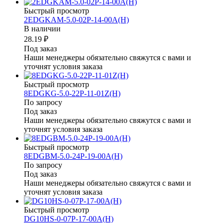
Быстрый просмотр
2EDGKAM-5.0-02P-14-00A(H)
В наличии
28.19 ₽
Под заказ
Наши менеджеры обязательно свяжутся с вами и
уточнят условия заказа
Быстрый просмотр
8EDGKG-5.0-22P-11-01Z(H)
По запросу
Под заказ
Наши менеджеры обязательно свяжутся с вами и
уточнят условия заказа
Быстрый просмотр
8EDGBM-5.0-24P-19-00A(H)
По запросу
Под заказ
Наши менеджеры обязательно свяжутся с вами и
уточнят условия заказа
Быстрый просмотр
DG10HS-0-07P-17-00A(H)