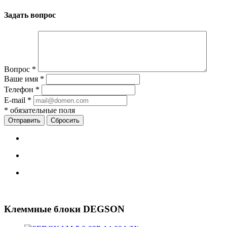
Задать вопрос
Вопрос
*
Ваше имя
*
Телефон
*
E-mail
*
*
обязательные поля
Сбросить
Клеммные блоки DEGSON