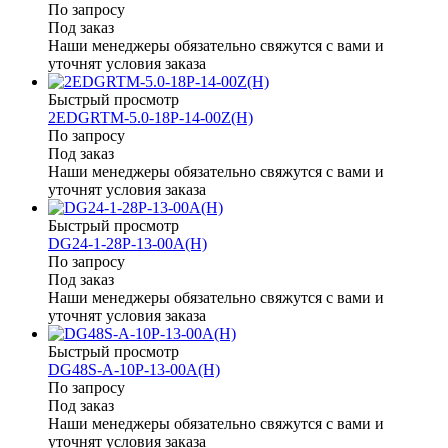
По запросу
Под заказ
Наши менеджеры обязательно свяжутся с вами и
уточнят условия заказа
Быстрый просмотр
2EDGRTM-5.0-18P-14-00Z(H)
По запросу
Под заказ
Наши менеджеры обязательно свяжутся с вами и
уточнят условия заказа
Быстрый просмотр
DG24-1-28P-13-00A(H)
По запросу
Под заказ
Наши менеджеры обязательно свяжутся с вами и
уточнят условия заказа
Быстрый просмотр
DG48S-A-10P-13-00A(H)
По запросу
Под заказ
Наши менеджеры обязательно свяжутся с вами и
уточнят условия заказа