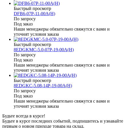
Быстрый просмотр
DFB6-07P-11-00A(H)
По запросу
Под заказ
Наши менеджеры обязательно свяжутся с вами и
уточнят условия заказа
Быстрый просмотр
8EDGKMC-5.0-07P-19-00A(H)
По запросу
Под заказ
Наши менеджеры обязательно свяжутся с вами и
уточнят условия заказа
Быстрый просмотр
8EDGKC-5.08-14P-19-00A(H)
По запросу
Под заказ
Наши менеджеры обязательно свяжутся с вами и
уточнят условия заказа
Будьте всегда в курсе!
Будьте в курсе последних событий, подпишитесь и узнавайте
первым о новом приходе товара на склад.