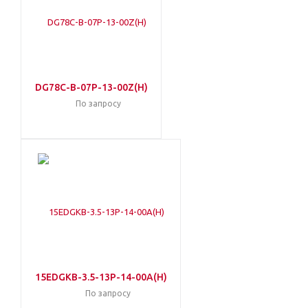
DG78C-B-07P-13-00Z(H)
По запросу
15EDGKB-3.5-13P-14-00A(H)
По запросу