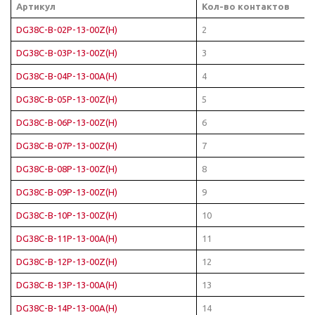
Артикул
Кол-во контактов
DG38C-B-02P-13-00Z(H)
2
DG38C-B-03P-13-00Z(H)
3
DG38C-B-04P-13-00A(H)
4
DG38C-B-05P-13-00Z(H)
5
DG38C-B-06P-13-00Z(H)
6
DG38C-B-07P-13-00Z(H)
7
DG38C-B-08P-13-00Z(H)
8
DG38C-B-09P-13-00Z(H)
9
DG38C-B-10P-13-00Z(H)
10
DG38C-B-11P-13-00A(H)
11
DG38C-B-12P-13-00Z(H)
12
DG38C-B-13P-13-00A(H)
13
DG38C-B-14P-13-00A(H)
14