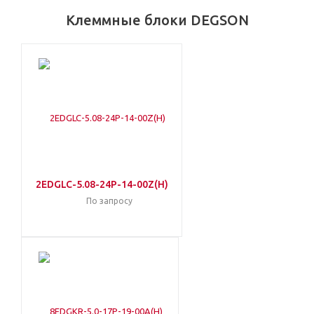
Клеммные блоки DEGSON
2EDGLC-5.08-24P-14-00Z(H)
По запросу