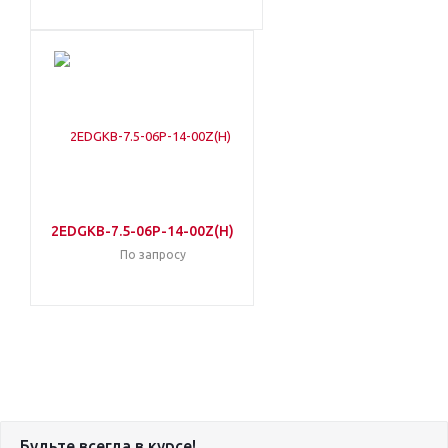
2EDGKB-7.5-06P-14-00Z(H)
По запросу
Будьте всегда в курсе!