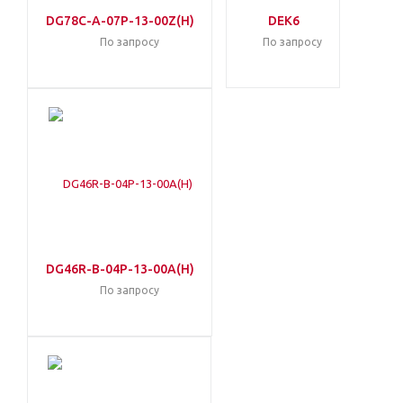
DG78C-A-07P-13-00Z(H)
DEK6
По запросу
По запросу
DG46R-B-04P-13-00A(H)
По запросу