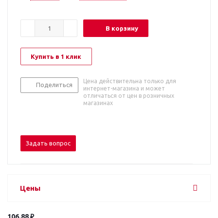
В корзину
Купить в 1 клик
Цена действительна только для
Поделиться
интернет-магазина и может
отличаться от цен в розничных
магазинах
Задать вопрос
Цены
106.88 ₽