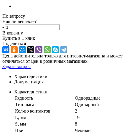
По запросу
Нашли дешевле?
-
+
В корзину
Купить в 1 клик
Поделиться
Цена действительна только для интернет-магазина и может
отличаться от цен в розничных магазинах
Задать вопрос
Характеристики
Документация
Характеристики
Рядность
Однорядные
Тип шага
Одинарный
Кол-во контактов
2
L, мм
19
S, мм
8
Цвет
Черный