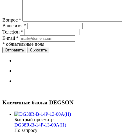
Вопрос
*
Ваше имя
*
Телефон
*
E-mail
*
*
обязательные поля
Сбросить
Клеммные блоки DEGSON
Быстрый просмотр
DG38R-B-14P-13-00A(H)
По запросу