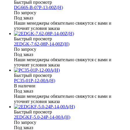
Быстрый просмотр
DG66S-B-07P-13-00Z(H)
По запросу
Под заказ
Наши менеджеры обязательно свяжутся с вами и
уточнят условия заказа
Быстрый просмотр
2EDGK-7.62-08P-14-00Z(H)
По запросу
Под заказ
Наши менеджеры обязательно свяжутся с вами и
уточнят условия заказа
Быстрый просмотр
PC35-01P-12-00A(H)
В наличии
Под заказ
Наши менеджеры обязательно свяжутся с вами и
уточнят условия заказа
Быстрый просмотр
2EDGKF-5.0-24P-14-00A(H)
По запросу
Под заказ