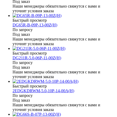
Под заказ
Наши менеджеры обязательно свяжутся с вами и
уточнят условия заказа
Быстрый просмотр
DG65R-B-09P-13-00Z(H)
По запросу
Под заказ
Наши менеджеры обязательно свяжутся с вами и
уточнят условия заказа
Быстрый просмотр
DG211R-5.0-06P-11-00Z(H)
По запросу
Под заказ
Наши менеджеры обязательно свяжутся с вами и
уточнят условия заказа
Быстрый просмотр
2EDGKDRWM-5.0-10P-14-00A(H)
По запросу
Под заказ
Наши менеджеры обязательно свяжутся с вами и
уточнят условия заказа