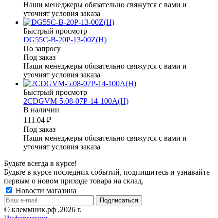
Наши менеджеры обязательно свяжутся с вами и
уточнят условия заказа
Быстрый просмотр
DG55C-B-20P-13-00Z(H)
По запросу
Под заказ
Наши менеджеры обязательно свяжутся с вами и
уточнят условия заказа
Быстрый просмотр
2CDGVM-5.08-07P-14-100A(H)
В наличии
111.04 ₽
Под заказ
Наши менеджеры обязательно свяжутся с вами и
уточнят условия заказа
Будьте всегда в курсе!
Будьте в курсе последних событий, подпишитесь и узнавайте
первым о новом приходе товара на склад.
Новости магазина
© клеммник.рф ,2026 г.