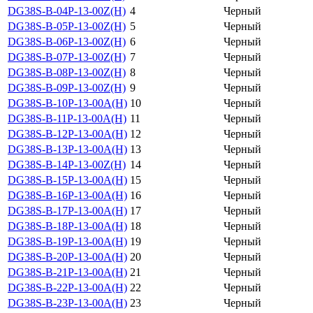
DG38S-B-04P-13-00Z(H)
4
Черный
DG38S-B-05P-13-00Z(H)
5
Черный
DG38S-B-06P-13-00Z(H)
6
Черный
DG38S-B-07P-13-00Z(H)
7
Черный
DG38S-B-08P-13-00Z(H)
8
Черный
DG38S-B-09P-13-00Z(H)
9
Черный
DG38S-B-10P-13-00A(H)
10
Черный
DG38S-B-11P-13-00A(H)
11
Черный
DG38S-B-12P-13-00A(H)
12
Черный
DG38S-B-13P-13-00A(H)
13
Черный
DG38S-B-14P-13-00Z(H)
14
Черный
DG38S-B-15P-13-00A(H)
15
Черный
DG38S-B-16P-13-00A(H)
16
Черный
DG38S-B-17P-13-00A(H)
17
Черный
DG38S-B-18P-13-00A(H)
18
Черный
DG38S-B-19P-13-00A(H)
19
Черный
DG38S-B-20P-13-00A(H)
20
Черный
DG38S-B-21P-13-00A(H)
21
Черный
DG38S-B-22P-13-00A(H)
22
Черный
DG38S-B-23P-13-00A(H)
23
Черный