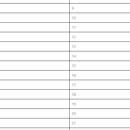
9
10
11
12
13
14
15
16
17
18
19
20
21