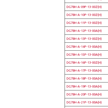
DG78H-A-09P-13-00Z(H)
DG78H-A-10P-13-00Z(H)
DG78H-A-11P-13-00Z(H)
DG78H-A-12P-13-00A(H)
DG78H-A-13P-13-00Z(H)
DG78H-A-14P-13-00A(H)
DG78H-A-15P-13-00A(H)
DG78H-A-16P-13-00Z(H)
DG78H-A-17P-13-00A(H)
DG78H-A-18P-13-00A(H)
DG78H-A-19P-13-00A(H)
DG78H-A-20P-13-00A(H)
DG78H-A-21P-13-00A(H)