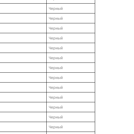
Черный
Черный
Черный
Черный
Черный
Черный
Черный
Черный
Черный
Черный
Черный
Черный
Черный