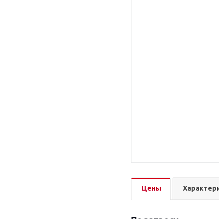
Цены
Характер