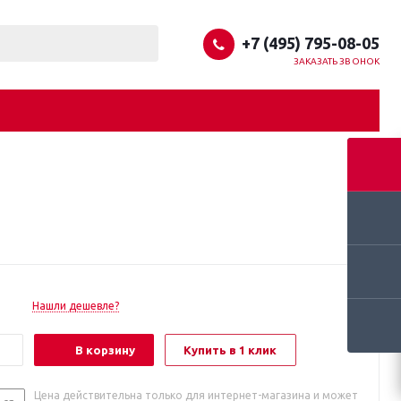
+7 (495) 795-08-05
ЗАКАЗАТЬ ЗВОНОК
Нашли дешевле?
В корзину
Купить в 1 клик
Цена действительна только для интернет-магазина и может