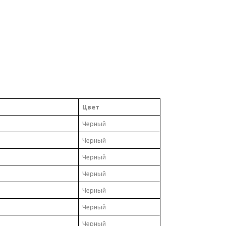
Цвет
Черный
Черный
Черный
Черный
Черный
Черный
Черный