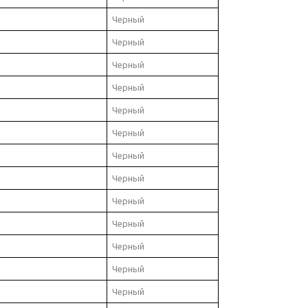
Черный
Черный
Черный
Черный
Черный
Черный
Черный
Черный
Черный
Черный
Черный
Черный
Черный