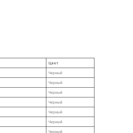
Цвет
Черный
Черный
Черный
Черный
Черный
Черный
Черный