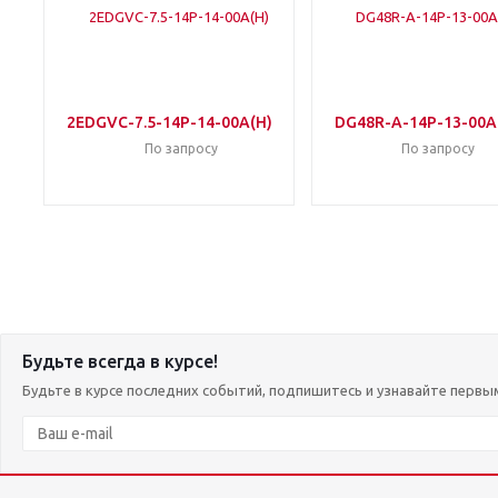
2EDGVC-7.5-14P-14-00A(H)
DG48R-A-14P-13-00A
По запросу
По запросу
Будьте всегда в курсе!
Будьте в курсе последних событий, подпишитесь и узнавайте первы