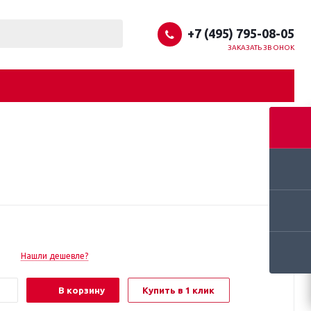
+7 (495) 795-08-05
ЗАКАЗАТЬ ЗВОНОК
Нашли дешевле?
В корзину
Купить в 1 клик