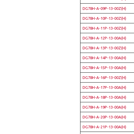
DG78H-A-09P-13-00Z(H)
DG78H-A-10P-13-00Z(H)
DG78H-A-11P-13-00Z(H)
DG78H-A-12P-13-00A(H)
DG78H-A-13P-13-00Z(H)
DG78H-A-14P-13-00A(H)
DG78H-A-15P-13-00A(H)
DG78H-A-16P-13-00Z(H)
DG78H-A-17P-13-00A(H)
DG78H-A-18P-13-00A(H)
DG78H-A-19P-13-00A(H)
DG78H-A-20P-13-00A(H)
DG78H-A-21P-13-00A(H)