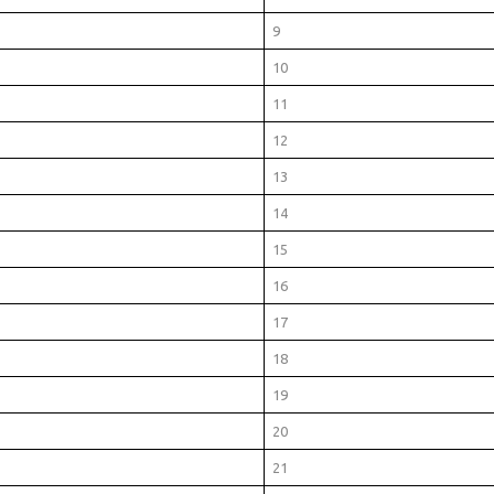
9
10
11
12
13
14
15
16
17
18
19
20
21