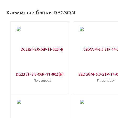
Клеммные блоки DEGSON
DG235T-5.0-06P-11-00Z(H)
2EDGVM-5.0-21P-14-0
По запросу
По запросу