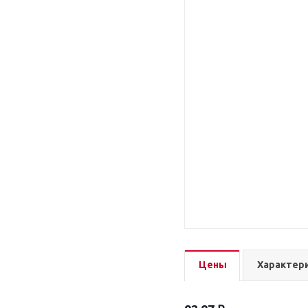
Цены
Характер