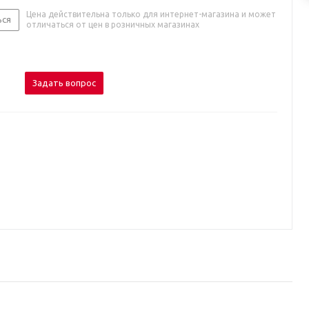
Цена действительна только для интернет-магазина и может
ься
отличаться от цен в розничных магазинах
Задать вопрос