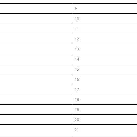
9
10
11
12
13
14
15
16
17
18
19
20
21