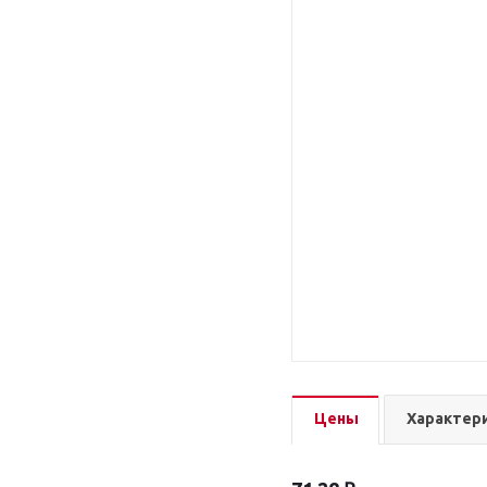
Цены
Характер