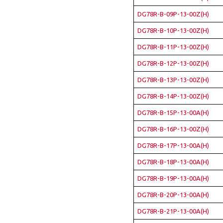
DG78R-B-09P-13-00Z(H)
DG78R-B-10P-13-00Z(H)
DG78R-B-11P-13-00Z(H)
DG78R-B-12P-13-00Z(H)
DG78R-B-13P-13-00Z(H)
DG78R-B-14P-13-00Z(H)
DG78R-B-15P-13-00A(H)
DG78R-B-16P-13-00Z(H)
DG78R-B-17P-13-00A(H)
DG78R-B-18P-13-00A(H)
DG78R-B-19P-13-00A(H)
DG78R-B-20P-13-00A(H)
DG78R-B-21P-13-00A(H)