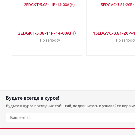
2EDGKT-5.08-11P-14-00A(H)
15EDGVC-3.81-20P-1
По запросу
По запрос
Будьте всегда в курсе!
Будьте в курсе последних событий, подпишитесь и узнавайте первы