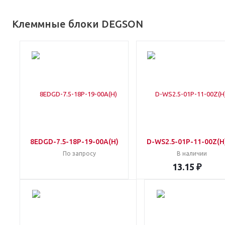
Клеммные блоки DEGSON
8EDGD-7.5-18P-19-00A(H)
D-WS2.5-01P-11-00Z(H
По запросу
В наличии
13.15 ₽