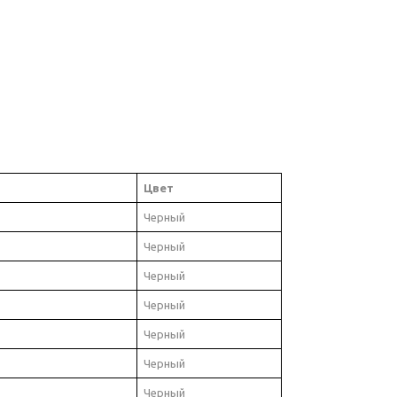
Цвет
Черный
Черный
Черный
Черный
Черный
Черный
Черный