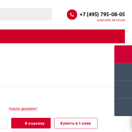
+7 (495) 795-08-05
ЗАКАЗАТЬ ЗВОНОК
Нашли дешевле?
В корзину
Купить в 1 клик