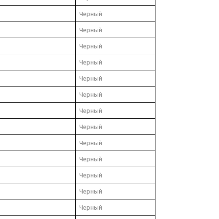
Черный
Черный
Черный
Черный
Черный
Черный
Черный
Черный
Черный
Черный
Черный
Черный
Черный