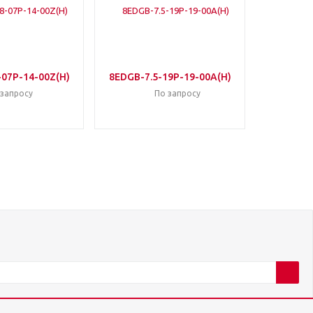
-07P-14-00Z(H)
8EDGB-7.5-19P-19-00A(H)
 запросу
По запросу