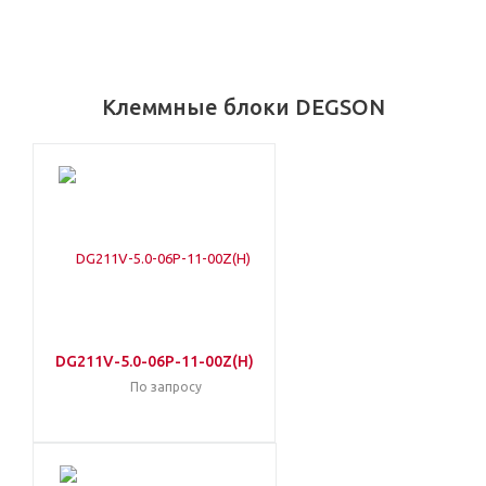
Клеммные блоки DEGSON
DG211V-5.0-06P-11-00Z(H)
По запросу