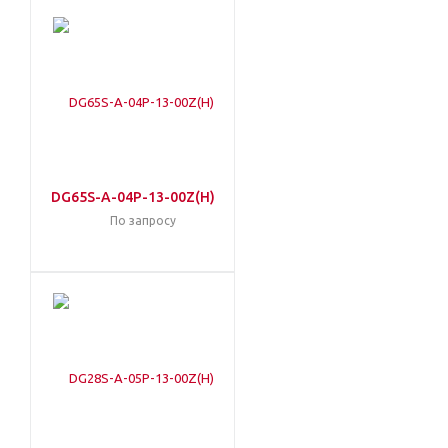
DG65S-A-04P-13-00Z(H)
По запросу