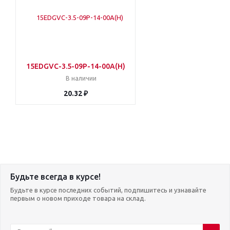
15EDGVC-3.5-09P-14-00A(H)
В наличии
20.32 ₽
Будьте всегда в курсе!
Будьте в курсе последних событий, подпишитесь и узнавайте
первым о новом приходе товара на склад.