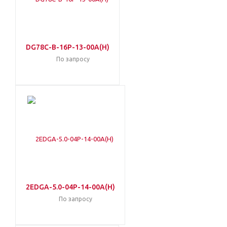
DG78C-B-16P-13-00A(H)
По запросу
2EDGA-5.0-04P-14-00A(H)
По запросу