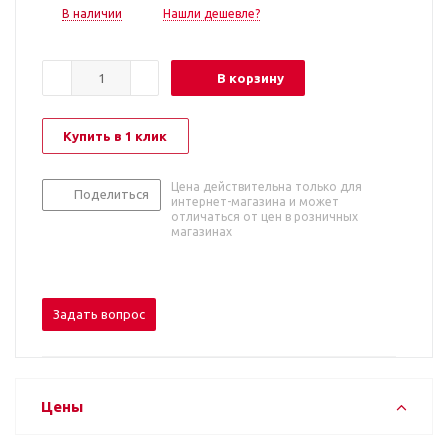
В наличии
Нашли дешевле?
В корзину
Купить в 1 клик
Цена действительна только для
Поделиться
интернет-магазина и может
отличаться от цен в розничных
магазинах
Задать вопрос
Цены