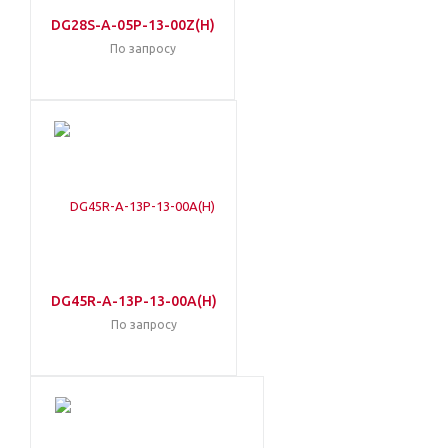
DG28S-A-05P-13-00Z(H)
По запросу
DG45R-A-13P-13-00A(H)
По запросу