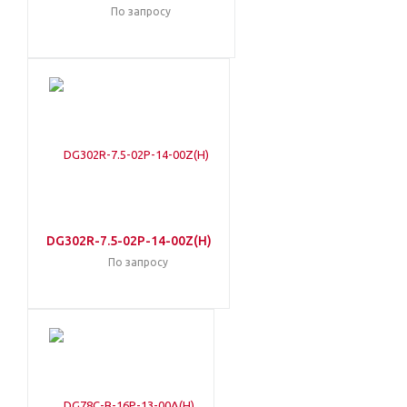
По запросу
DG302R-7.5-02P-14-00Z(H)
По запросу