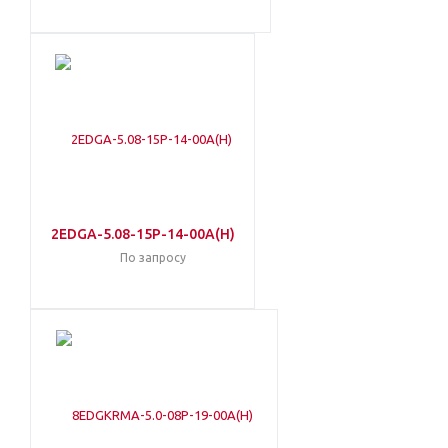
2EDGA-5.08-15P-14-00A(H)
По запросу