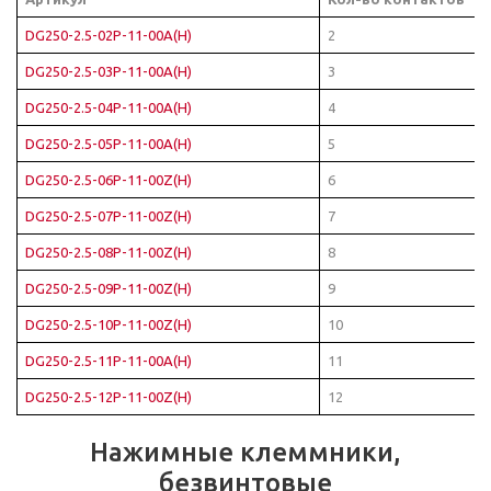
DG250-2.5-02P-11-00A(H)
2
DG250-2.5-03P-11-00A(H)
3
DG250-2.5-04P-11-00A(H)
4
DG250-2.5-05P-11-00A(H)
5
DG250-2.5-06P-11-00Z(H)
6
DG250-2.5-07P-11-00Z(H)
7
DG250-2.5-08P-11-00Z(H)
8
DG250-2.5-09P-11-00Z(H)
9
DG250-2.5-10P-11-00Z(H)
10
DG250-2.5-11P-11-00A(H)
11
DG250-2.5-12P-11-00Z(H)
12
Нажимные клеммники,
безвинтовые