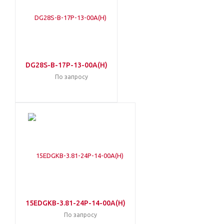
DG28S-B-17P-13-00A(H)
По запросу
15EDGKB-3.81-24P-14-00A(H)
По запросу