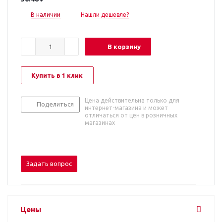
В наличии
Нашли дешевле?
В корзину
Купить в 1 клик
Цена действительна только для
Поделиться
интернет-магазина и может
отличаться от цен в розничных
магазинах
Задать вопрос
Цены