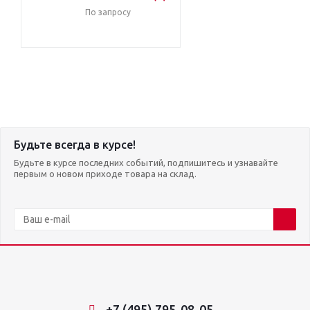
По запросу
Будьте всегда в курсе!
Будьте в курсе последних событий, подпишитесь и узнавайте
первым о новом приходе товара на склад.
+7 (495) 795-08-05