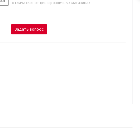
ься
отличаться от цен в розничных магазинах
Задать вопрос