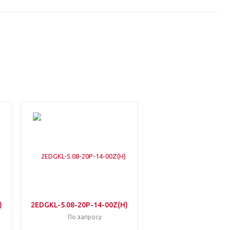
)
2EDGKL-5.08-20P-14-00Z(H)
По запросу