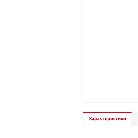
Характеристики