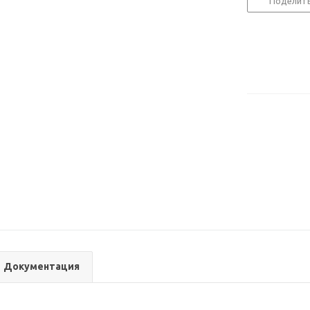
Поделит
Документация