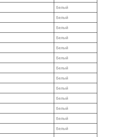
Белый
Белый
Белый
Белый
Белый
Белый
Белый
Белый
Белый
Белый
Белый
Белый
Белый