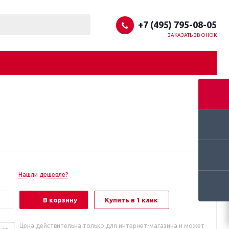
+7 (495) 795-08-05
ЗАКАЗАТЬ ЗВОНОК
Нашли дешевле?
В корзину
Купить в 1 клик
Цена действительна только для интернет-магазина и может