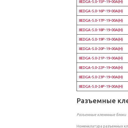
8EDGA-5.0-15P-19-00A(H)
8EDGA-5.0-16P-19-00A(H)
8EDGA-5.0-17P-19-00A(H)
8EDGA-5.0-18P-19-00A(H)
8EDGA-5.0-19P-19-00A(H)
8EDGA-5.0-20P-19-00A(H)
8EDGA-5.0-21P-19-00A(H)
8EDGA-5.0-22P-19-00A(H)
8EDGA-5.0-23P-19-00A(H)
8EDGA-5.0-24P-19-00A(H)
Разъемные кл
Разъемные клеммные блоки
Номенклатура разъемных кл